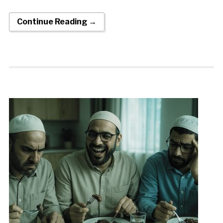
Continue Reading →