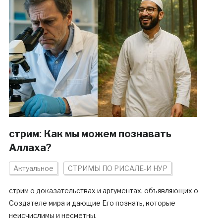
стрим: Как мы можем познавать
Аллаха?
Актуальное
СТРИМЫ ПО РИСАЛЕ-И НУР
стрим о доказательствах и аргументах, объявляющих о
Создателе мира и дающие Его познать, которые
неисчислимы и несметны.