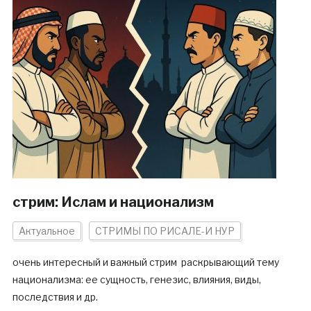
стрим: Ислам и национализм
Актуальное
СТРИМЫ ПО РИСАЛЕ-И НУР
очень интересный и важный стрим раскрывающий тему
национализма: ее сущность, генезис, влияния, виды,
последствия и др.