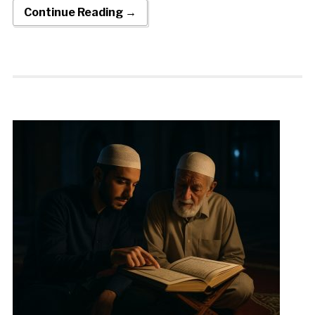
Continue Reading →