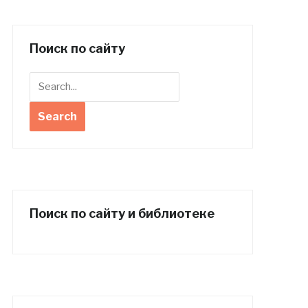
Поиск по сайту
Поиск по сайту и библиотеке