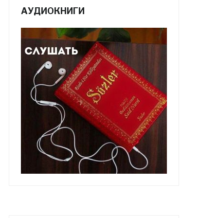
АУДИОКНИГИ