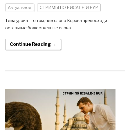
Актуальное
СТРИМЫ ПО РИСАЛЕ-И НУР
Тема урока — о том, чем слово Корана превосходит
остальные божественные слова
Continue Reading →