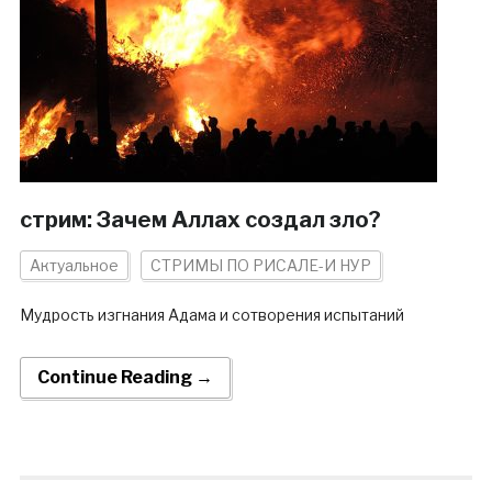
стрим: Зачем Аллах создал зло?
Актуальное
СТРИМЫ ПО РИСАЛЕ-И НУР
Мудрость изгнания Адама и сотворения испытаний
Continue Reading →