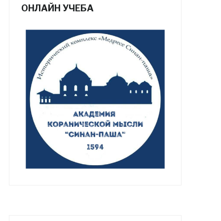
ОНЛАЙН УЧЕБА