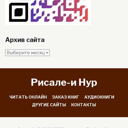
Архив сайта
Архив
сайта
Рисале-и Hyp
ЧИТАТЬ ОНЛАЙН
ЗАКАЗ КНИГ
АУДИОКНИГИ
ДРУГИЕ САЙТЫ
КОНТАКТЫ