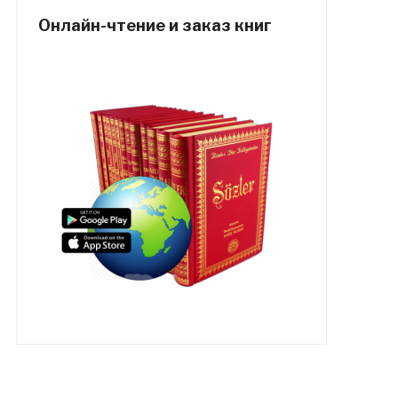
Онлайн-чтение и заказ книг