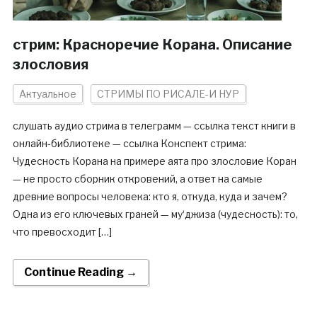
стрим: Красноречие Корана. Описание
злословия
Актуальное
СТРИМЫ ПО РИСАЛЕ-И НУР
слушать аудио стрима в телеграмм — ссылка текст книги в
онлайн-библиотеке — ссылка Конспект стрима:
Чудесность Корана на примере аята про злословие Коран
— не просто сборник откровений, а ответ на самые
древние вопросы человека: кто я, откуда, куда и зачем?
Одна из его ключевых граней — му‘джиза (чудесность): то,
что превосходит […]
Continue Reading →