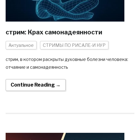
стрим: Крах самонадеянности
Актуальное
СТРИМЫ ПО РИСАЛЕ-И НУР
стрим, в котором раскрыты духовные болезни человека:
отчаяние и самонадеянность
Continue Reading →