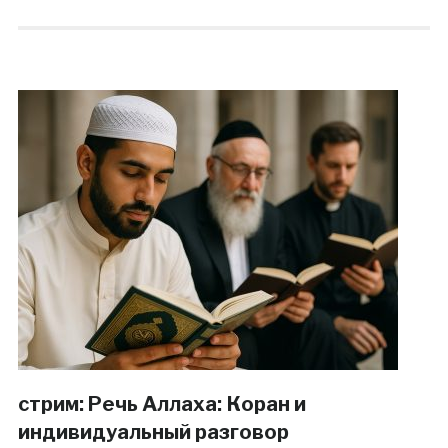
стрим: Речь Аллаха: Коран и
индивидуальный разговор