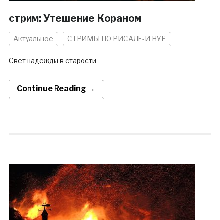
стрим: Утешение Кораном
Актуальное
СТРИМЫ ПО РИСАЛЕ-И НУР
Свет надежды в старости
Continue Reading →