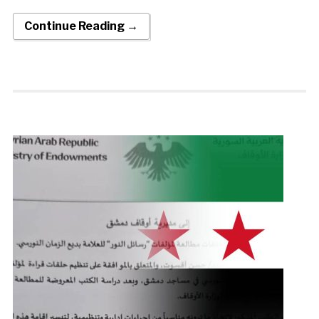
Continue Reading →