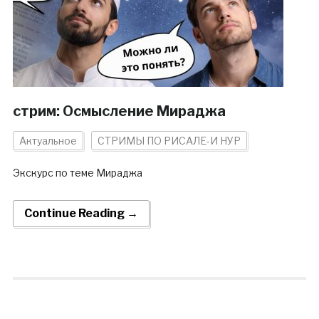
стрим: Осмысление Мираджа
Актуальное
СТРИМЫ ПО РИСАЛЕ-И НУР
Экскурс по теме Мираджа
Continue Reading →