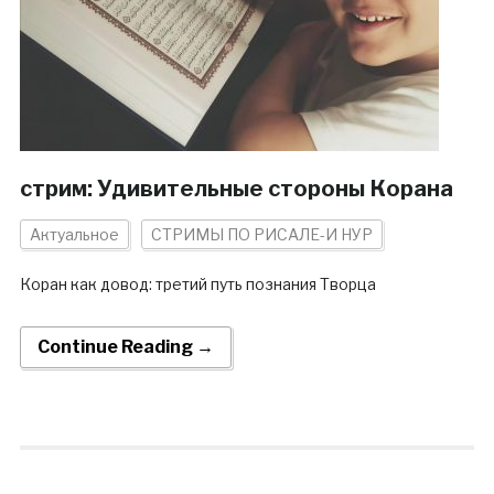
стрим: Удивительные стороны Корана
Актуальное
СТРИМЫ ПО РИСАЛЕ-И НУР
Коран как довод: третий путь познания Творца
Continue Reading →