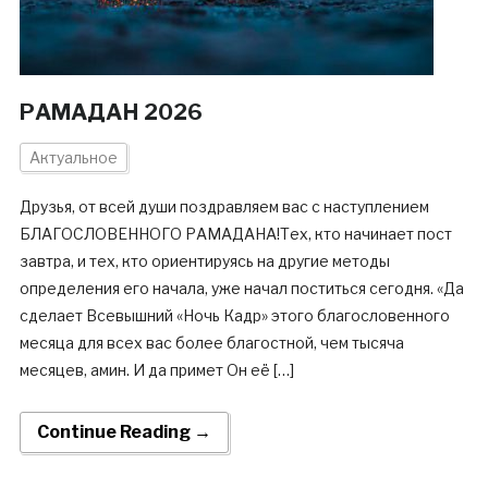
РАМАДАН 2026
Актуальное
Друзья, от всей души поздравляем вас с наступлением
БЛАГОСЛОВЕННОГО РАМАДАНА!Тех, кто начинает пост
завтра, и тех, кто ориентируясь на другие методы
определения его начала, уже начал поститься сегодня. «Да
сделает Всевышний «Ночь Кадр» этого благословенного
месяца для всех вас более благостной, чем тысяча
месяцев, амин. И да примет Он её […]
Continue Reading →