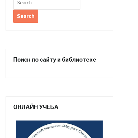
Поиск по сайту и библиотеке
ОНЛАЙН УЧЕБА