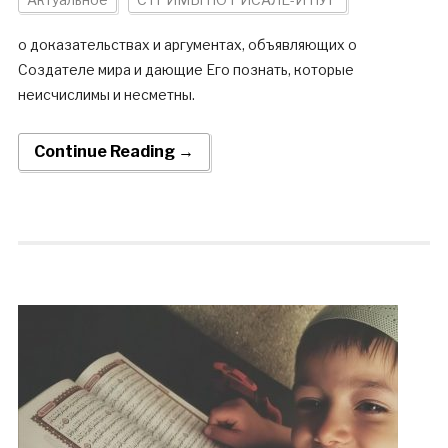
о доказательствах и аргументах, объявляющих о
Создателе мира и дающие Его познать, которые
неисчислимы и несметны.
Continue Reading →