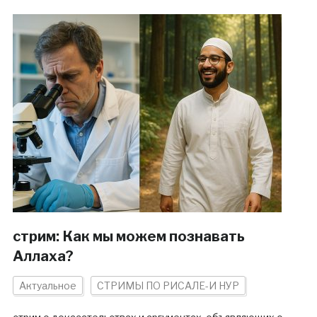
стрим: Как мы можем познавать
Аллаха?
Актуальное
СТРИМЫ ПО РИСАЛЕ-И НУР