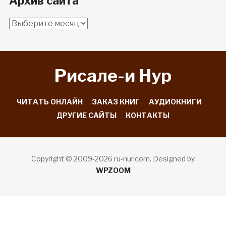
Архив сайта
Архив
сайта
Рисале-и Hyp
ЧИТАТЬ ОНЛАЙН
ЗАКАЗ КНИГ
АУДИОКНИГИ
ДРУГИЕ САЙТЫ
КОНТАКТЫ
Copyright © 2009-2026 ru-nur.com.
Designed by
WPZOOM