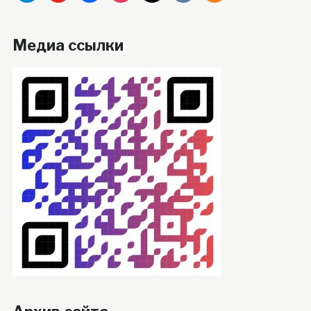
Медиа ссылки