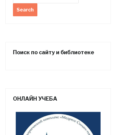
Поиск по сайту и библиотеке
ОНЛАЙН УЧЕБА