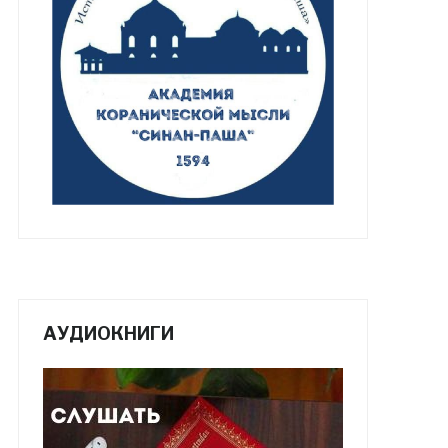
АУДИОКНИГИ