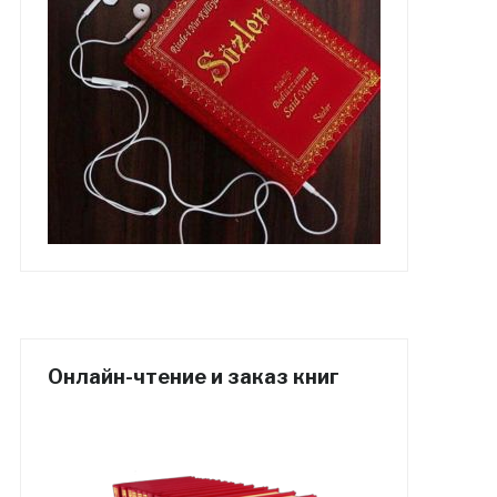
Онлайн-чтение и заказ книг