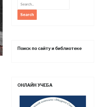
Поиск по сайту и библиотеке
ОНЛАЙН УЧЕБА