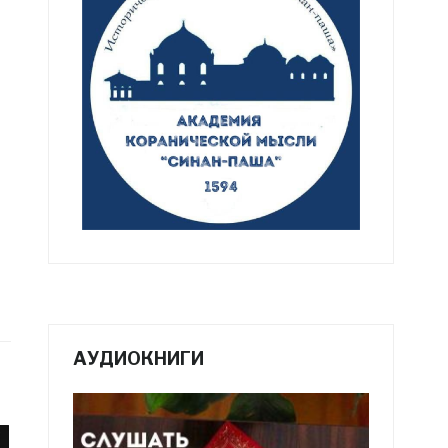
АУДИОКНИГИ