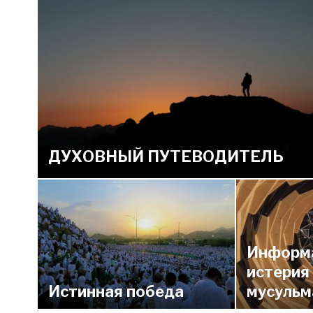
ДУХОВНЫЙ ПУТЕВОДИТЕЛЬ
Информ
истерия
Истинная победа
мусульм