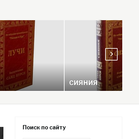
СИЯНИЯ
Поиск по сайту