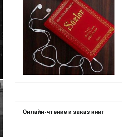
Онлайн-чтение и заказ книг