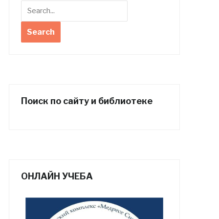
Поиск по сайту и библиотеке
ОНЛАЙН УЧЕБА