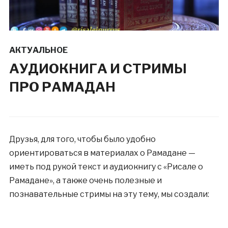
АКТУАЛЬНОЕ
АУДИОКНИГА И СТРИМЫ
ПРО РАМАДАН
Друзья, для того, чтобы было удобно
ориентироваться в материалах о Рамадане —
иметь под рукой текст и аудиокнигу с «Рисале о
Рамадане», а также очень полезные и
познавательные стримы на эту тему, мы создали: