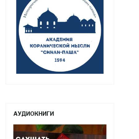
АУДИОКНИГИ