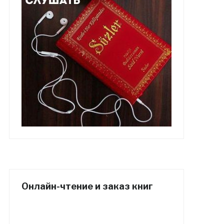
Онлайн-чтение и заказ книг