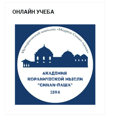
ОНЛАЙН УЧЕБА