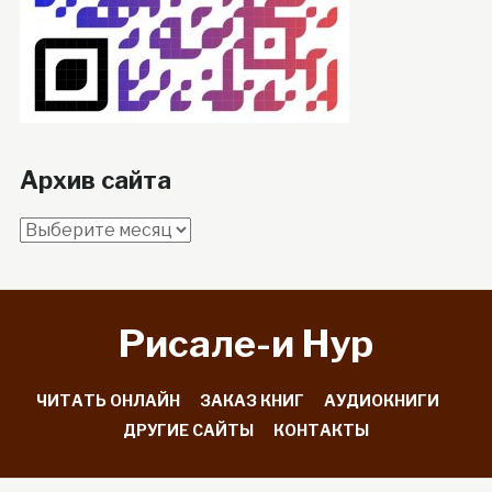
Архив сайта
Архив
сайта
Рисале-и Hyp
ЧИТАТЬ ОНЛАЙН
ЗАКАЗ КНИГ
АУДИОКНИГИ
ДРУГИЕ САЙТЫ
КОНТАКТЫ