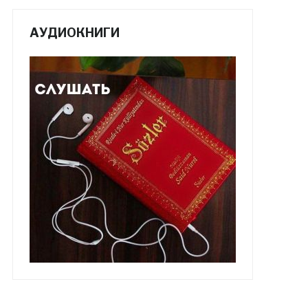
АУДИОКНИГИ