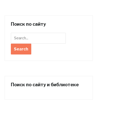
Поиск по сайту
Поиск по сайту и библиотеке