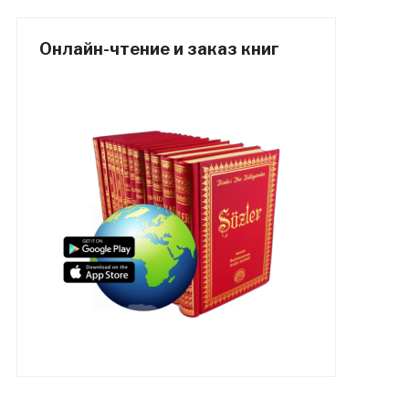
Онлайн-чтение и заказ книг