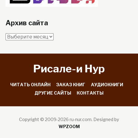
Архив сайта
Архив
сайта
Рисале-и Hyp
ЧИТАТЬ ОНЛАЙН
ЗАКАЗ КНИГ
АУДИОКНИГИ
ДРУГИЕ САЙТЫ
КОНТАКТЫ
Copyright © 2009-2026 ru-nur.com.
Designed by
WPZOOM