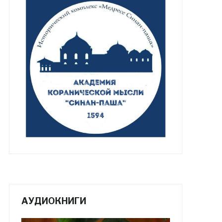
АУДИОКНИГИ