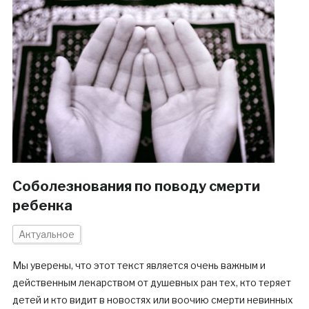
Соболезнования по поводу смерти
ребенка
Актуальное
Мы уверены, что этот текст является очень важным и
действенным лекарством от душевных ран тех, кто теряет
детей и кто видит в новостях или воочию смерти невинных