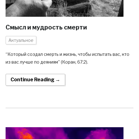
Смысл и мудрость смерти
Актуальное
“Который создал смерть и жизнь, чтобы испытать вас, кто
из вас лучше по деяниям” (Коран, 67:2).
Continue Reading →