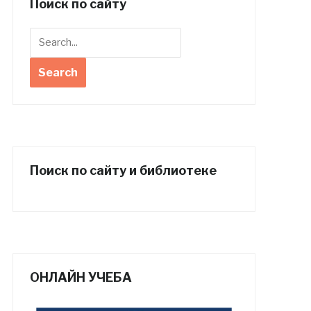
Поиск по сайту
Поиск по сайту и библиотеке
ОНЛАЙН УЧЕБА