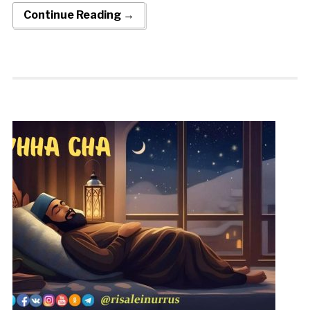
Continue Reading →