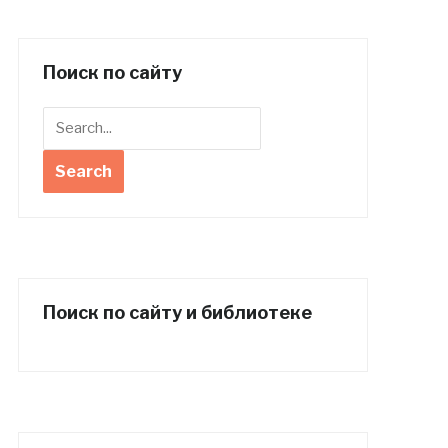
Поиск по сайту
Поиск по сайту и библиотеке