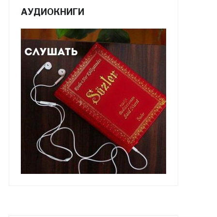
АУДИОКНИГИ