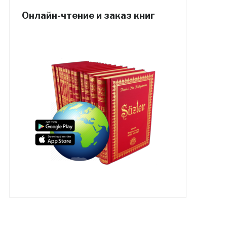
Онлайн-чтение и заказ книг