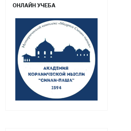
ОНЛАЙН УЧЕБА