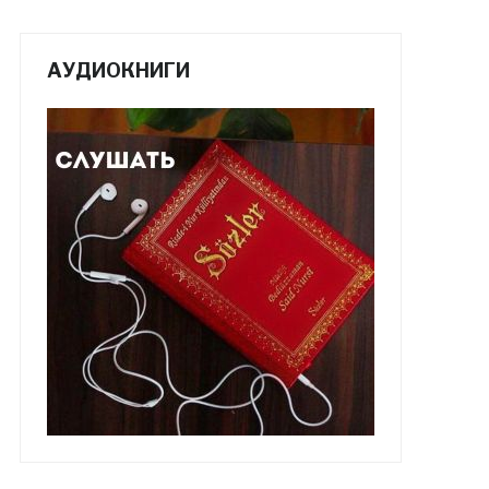
АУДИОКНИГИ