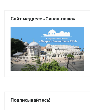
Сайт медресе «Синан-паша»
Подписывайтесь!