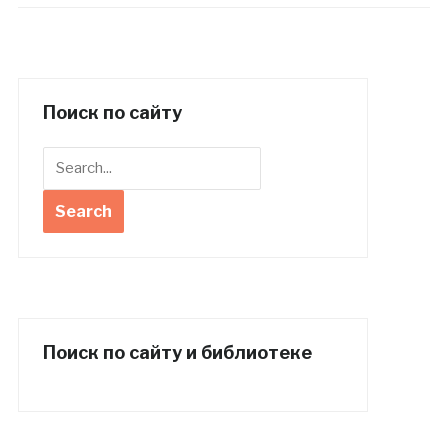
Поиск по сайту
Поиск по сайту и библиотеке