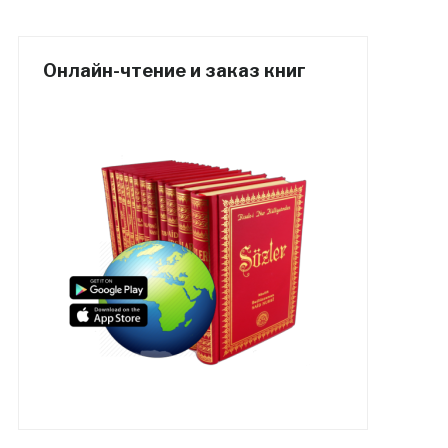
Онлайн-чтение и заказ книг