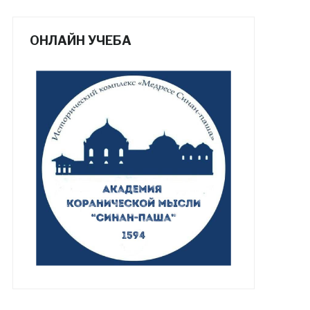
ОНЛАЙН УЧЕБА