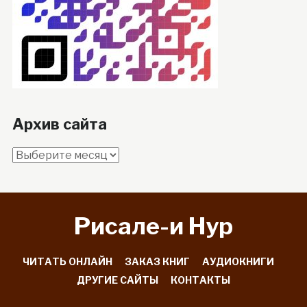
Архив сайта
Архив
сайта
Рисале-и Hyp
ЧИТАТЬ ОНЛАЙН
ЗАКАЗ КНИГ
АУДИОКНИГИ
ДРУГИЕ САЙТЫ
КОНТАКТЫ