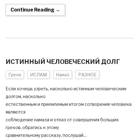
Continue Reading →
ИСТИННЫЙ ЧЕЛОВЕЧЕСКИЙ ДОЛГ
Грехи
ИСЛАМ
Намаз
РАЗНОЕ
Если хочешь узреть, насколько истинным человеческим
долгом, насколько
естественным и приемлемым итогом сотворения человека
являются
соблюдение намаза и отказ от совершения больших
грехов, обратись к этому
сравнительному рассказу, послушай…