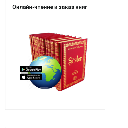
Онлайн-чтение и заказ книг