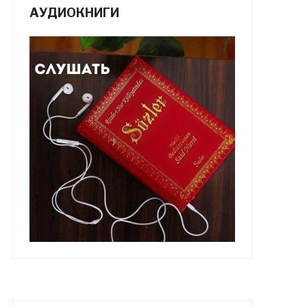
АУДИОКНИГИ