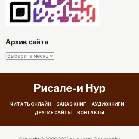
Архив сайта
Архив
сайта
Рисале-и Hyp
ЧИТАТЬ ОНЛАЙН
ЗАКАЗ КНИГ
АУДИОКНИГИ
ДРУГИЕ САЙТЫ
КОНТАКТЫ