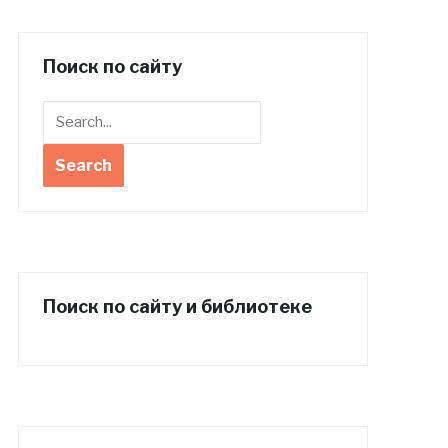
Поиск по сайту
Поиск по сайту и библиотеке