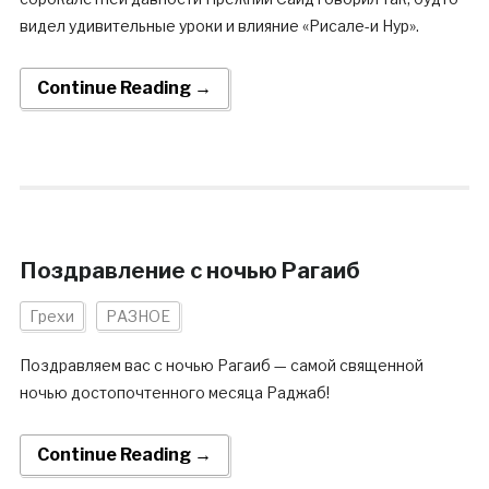
видел удивительные уроки и влияние «Рисале-и Нур».
Continue Reading →
Поздравление с ночью Рагаиб
Грехи
РАЗНОЕ
Поздравляем вас с ночью Рагаиб — самой священной
ночью достопочтенного месяца Раджаб!
Continue Reading →