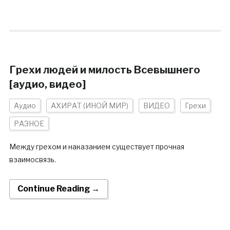
Грехи людей и милость Всевышнего
[аудио, видео]
Аудио
АХИРАТ (ИНОЙ МИР)
ВИДЕО
Грехи
РАЗНОЕ
Между грехом и наказанием существует прочная
взаимосвязь.
Continue Reading →