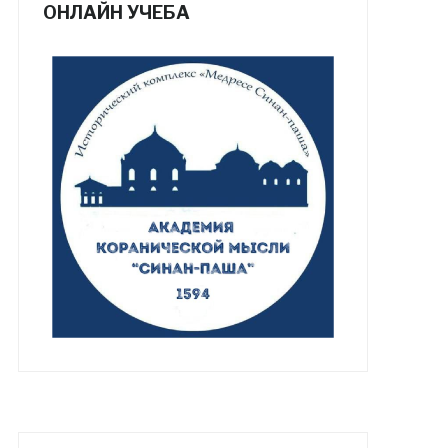
ОНЛАЙН УЧЕБА