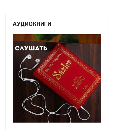
АУДИОКНИГИ