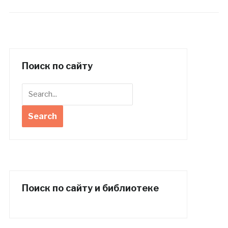
Поиск по сайту
Поиск по сайту и библиотеке