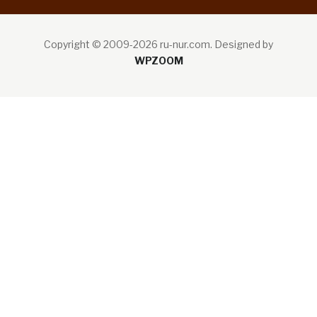
Copyright © 2009-2026 ru-nur.com.
Designed by
WPZOOM