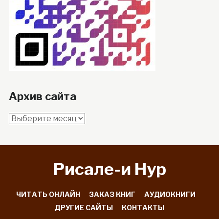
Архив сайта
Архив
сайта
Рисале-и Hyp
ЧИТАТЬ ОНЛАЙН
ЗАКАЗ КНИГ
АУДИОКНИГИ
ДРУГИЕ САЙТЫ
КОНТАКТЫ