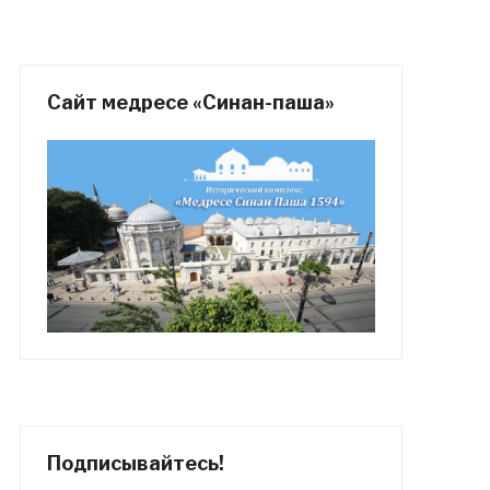
Сайт медресе «Синан-паша»
Подписывайтесь!