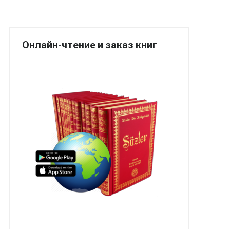
Онлайн-чтение и заказ книг