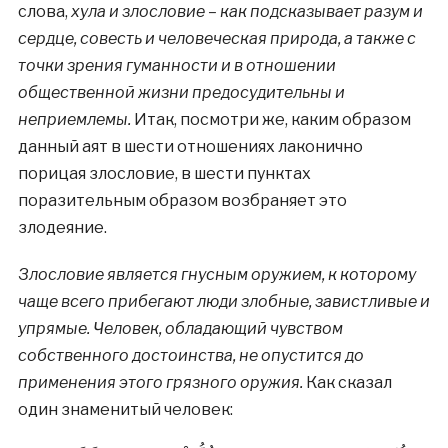
слова,
хула и злословие – как подсказывает разум и
сердце, совесть и человеческая природа, а также с
точки зрения гуманности и в отношении
общественной жизни предосудительны и
неприемлемы.
Итак, посмотри же, каким образом
данный аят в шести отношениях лаконично
порицая злословие, в шести пунктах
поразительным образом возбраняет это
злодеяние.
Злословие является гнусным оружием, к которому
чаще всего прибегают люди злобные, завистливые и
упрямые. Человек, обладающий чувством
собственного достоинства, не опустится до
применения этого грязного оружия.
Как сказал
один знаменитый человек: