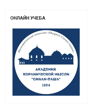
ОНЛАЙН УЧЕБА