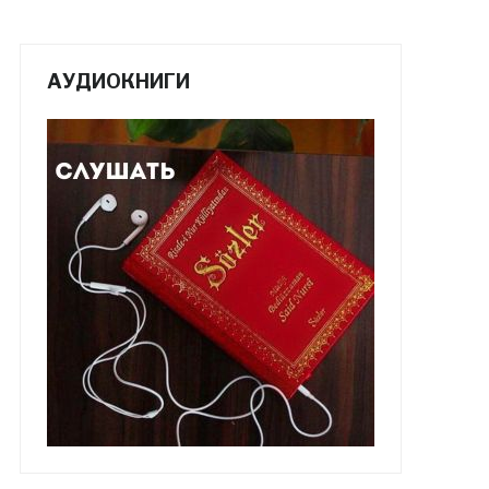
АУДИОКНИГИ