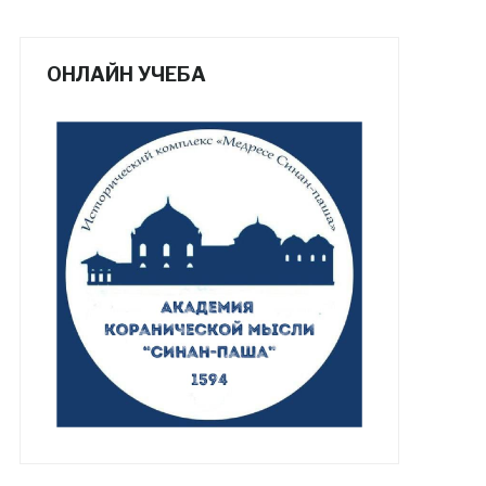
ОНЛАЙН УЧЕБА