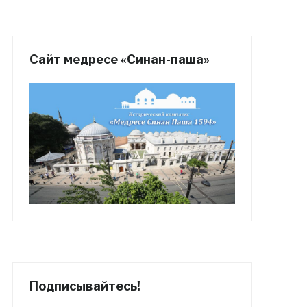
Сайт медресе «Синан-паша»
Подписывайтесь!