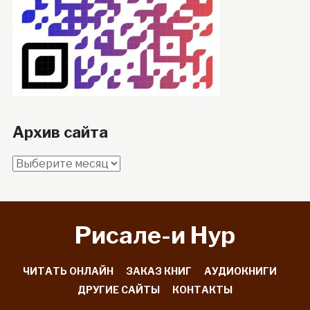
Архив сайта
Архив
сайта
Рисале-и Hyp
ЧИТАТЬ ОНЛАЙН
ЗАКАЗ КНИГ
АУДИОКНИГИ
ДРУГИЕ САЙТЫ
КОНТАКТЫ