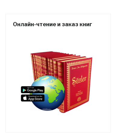
Онлайн-чтение и заказ книг