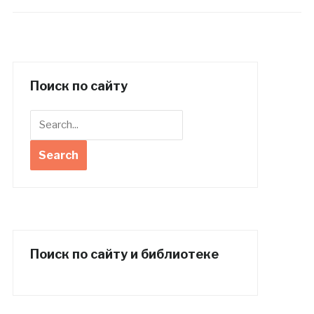
Поиск по сайту
Поиск по сайту и библиотеке