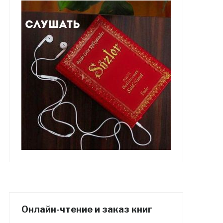
Онлайн-чтение и заказ книг