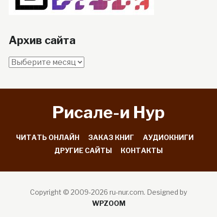
Архив сайта
Архив
сайта
Рисале-и Hyp
ЧИТАТЬ ОНЛАЙН
ЗАКАЗ КНИГ
АУДИОКНИГИ
ДРУГИЕ САЙТЫ
КОНТАКТЫ
Copyright © 2009-2026 ru-nur.com.
Designed by
WPZOOM