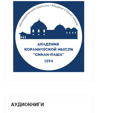
АУДИОКНИГИ