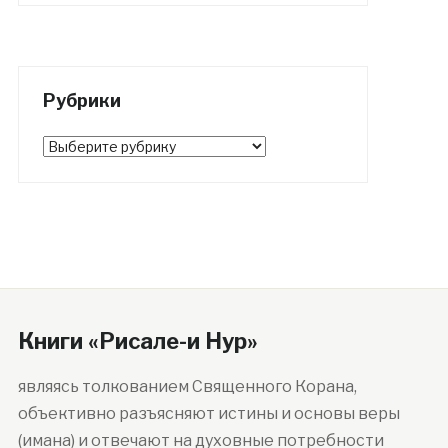
Рубрики
Рубрики
Книги «Рисале-и Нур»
являясь толкованием Священного Корана,
объективно разъясняют истины и основы веры
(имана) и отвечают на духовные потребности