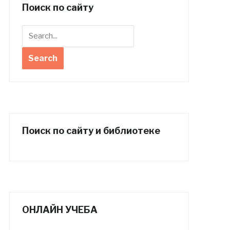
Поиск по сайту
Поиск по сайту и библиотеке
ОНЛАЙН УЧЕБА