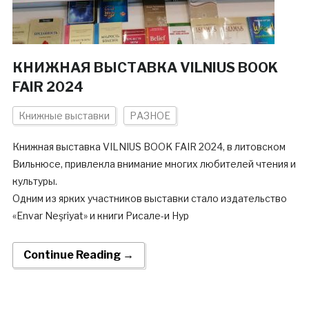
КНИЖНАЯ ВЫСТАВКА VILNIUS BOOK
FAIR 2024
Книжные выставки
РАЗНОЕ
Книжная выставка VILNIUS BOOK FAIR 2024, в литовском
Вильнюсе, привлекла внимание многих любителей чтения и
культуры.
Одним из ярких участников выставки стало издательство
«Envar Neşriyat» и книги Рисале-и Нур
Continue Reading →