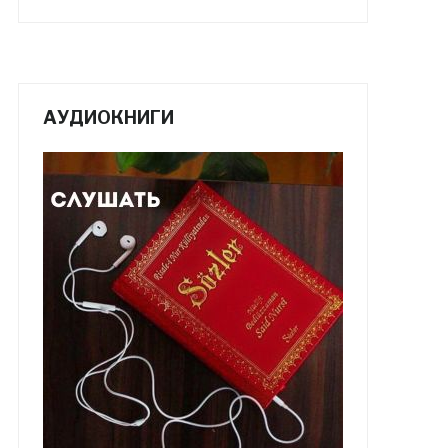
АУДИОКНИГИ