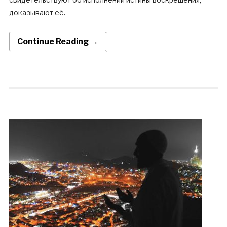
доказывают её.
Continue Reading →