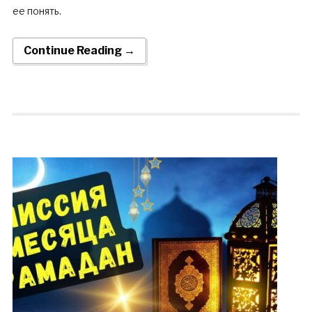
ее понять.
Continue Reading →