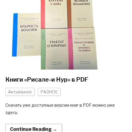
Книги «Рисале-и Нур» в PDF
Актуальное
РАЗНОЕ
Скачать уже доступные версии книг в PDF можно уже
здесь
Continue Reading →