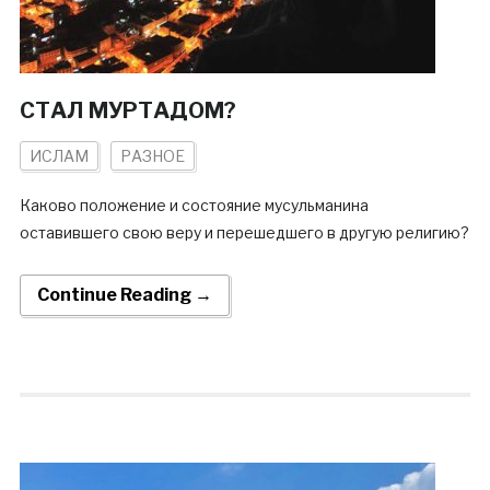
СТАЛ МУРТАДОМ?
ИСЛАМ
РАЗНОЕ
Каково положение и состояние мусульманина
оставившего свою веру и перешедшего в другую религию?
Continue Reading →