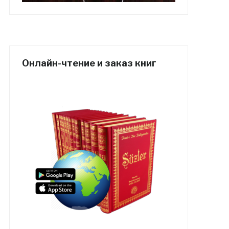
Онлайн-чтение и заказ книг