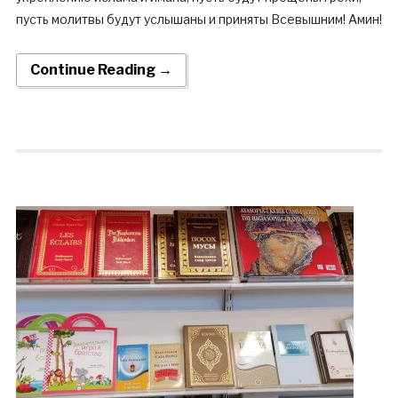
пусть молитвы будут услышаны и приняты Всевышним! Амин!
Continue Reading →