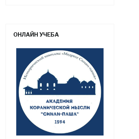
ОНЛАЙН УЧЕБА