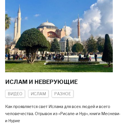
ИСЛАМ И НЕВЕРУЮЩИЕ
ВИДЕО
ИСЛАМ
РАЗНОЕ
Как проявляется свет Ислама для всех людей и всего
человечества. Отрывок из «Рисале-и Нур», книги Месневи-
и Нурие