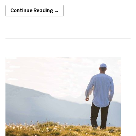
Continue Reading →