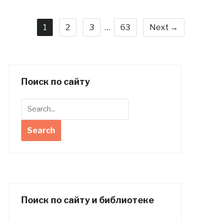
1
2
3
…
63
Next →
Поиск по сайту
Поиск по сайту и библиотеке