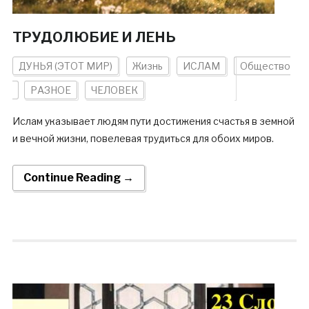
​​ТРУДОЛЮБИЕ И ЛЕНЬ
ДУНЬЯ (ЭТОТ МИР)
Жизнь
ИСЛАМ
Общество
РАЗНОЕ
ЧЕЛОВЕК
Ислам указывает людям пути достижения счастья в земной
и вечной жизни, повелевая трудиться для обоих миров.
Continue Reading →