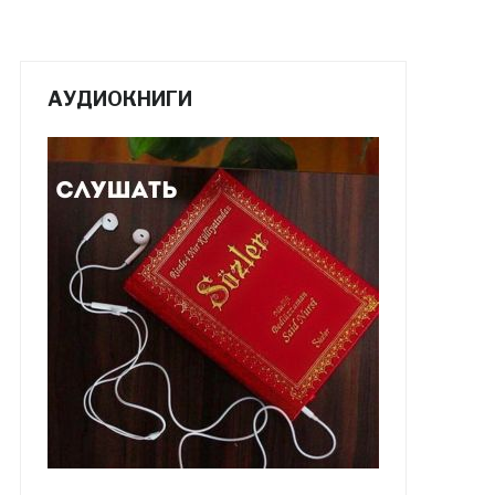
АУДИОКНИГИ