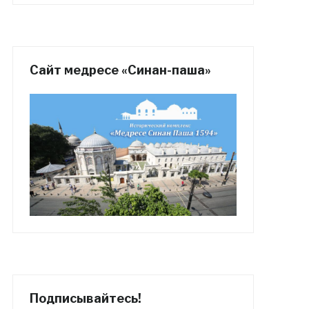
Сайт медресе «Синан-паша»
Подписывайтесь!