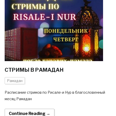
СТРИМЫ В РАМАДАН
Рамадан
Расписание стримов по Рисале-и Нур в благословенный
месяц Рамадан
Continue Reading →