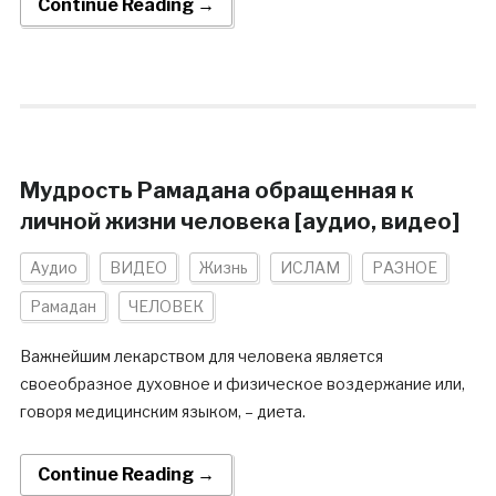
Continue Reading →
Мудрость Рамадана обращенная к
личной жизни человека [аудио, видео]
Аудио
ВИДЕО
Жизнь
ИСЛАМ
РАЗНОЕ
Рамадан
ЧЕЛОВЕК
Важнейшим лекарством для человека является
своеобразное духовное и физическое воздержание или,
говоря медицинским языком, – диета.
Continue Reading →