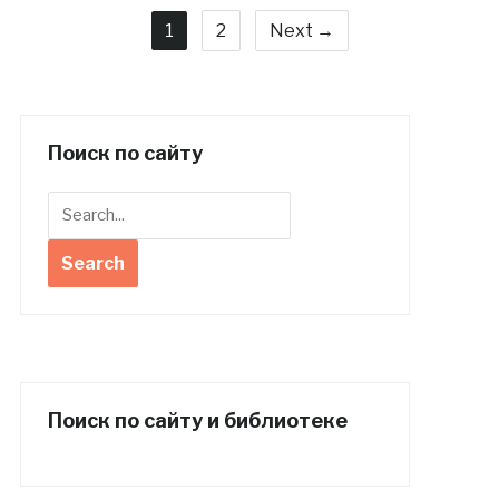
1
2
Next →
Поиск по сайту
Поиск по сайту и библиотеке