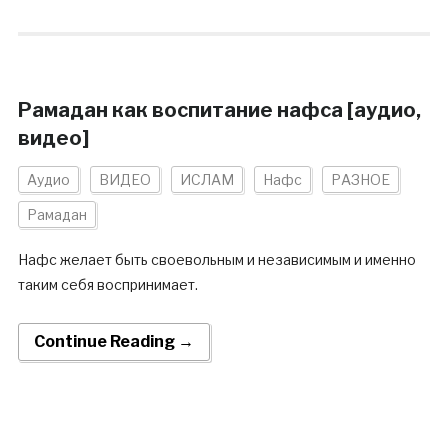
Рамадан как воспитание нафса [аудио,
видео]
Аудио
ВИДЕО
ИСЛАМ
Нафс
РАЗНОЕ
Рамадан
Нафс желает быть своевольным и независимым и именно
таким себя воспринимает.
Continue Reading →