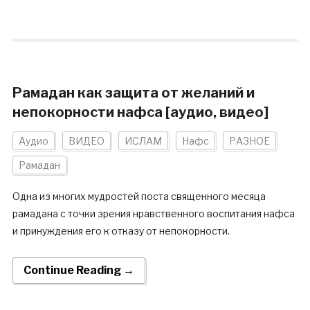
Рамадан как защита от желаний и
непокорности нафса [аудио, видео]
Аудио
ВИДЕО
ИСЛАМ
Нафс
РАЗНОЕ
Рамадан
Одна из многих мудростей поста священного месяца
рамадана с точки зрения нравственного воспитания нафса
и принуждения его к отказу от непокорности.
Continue Reading →