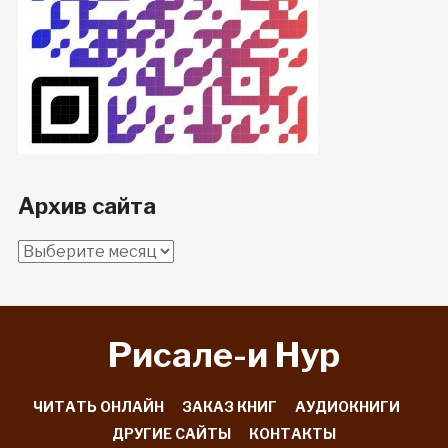
Архив сайта
Архив
сайта
Рисале-и Hyp
ЧИТАТЬ ОНЛАЙН
ЗАКАЗ КНИГ
АУДИОКНИГИ
ДРУГИЕ САЙТЫ
КОНТАКТЫ