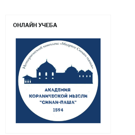
ОНЛАЙН УЧЕБА