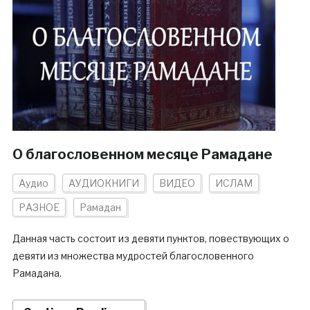
О благословенном месяце Рамадане
Аудио
АУДИОКНИГИ
ВИДЕО
ИСЛАМ
РАЗНОЕ
Рамадан
Данная часть состоит из девяти пунктов, повествующих о
девяти из множества мудростей благословенного
Рамадана.