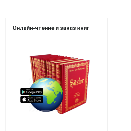
Онлайн-чтение и заказ книг