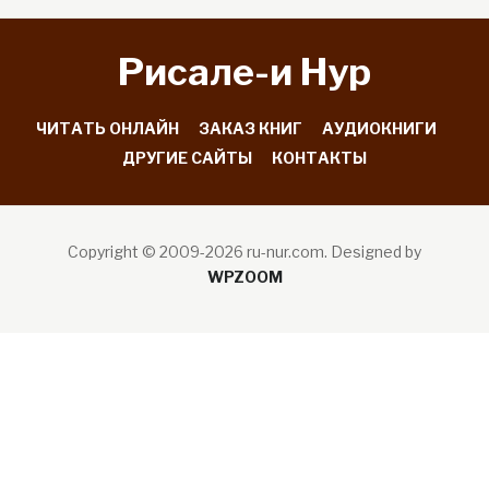
Рисале-и Hyp
ЧИТАТЬ ОНЛАЙН
ЗАКАЗ КНИГ
АУДИОКНИГИ
ДРУГИЕ САЙТЫ
КОНТАКТЫ
Copyright © 2009-2026 ru-nur.com.
Designed by
WPZOOM