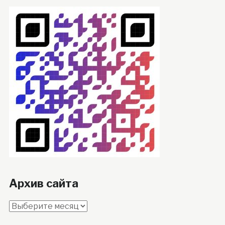
Архив сайта
Архив
сайта