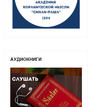
АУДИОКНИГИ