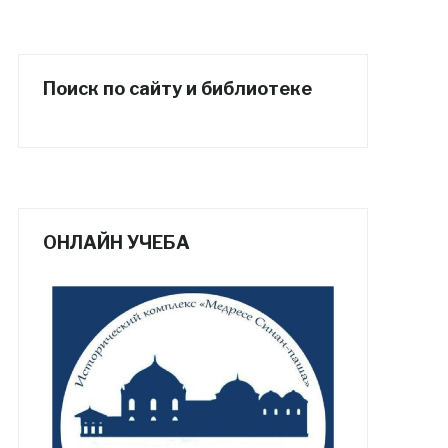
Поиск по сайту и библиотеке
ОНЛАЙН УЧЕБА