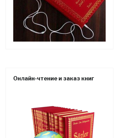
Онлайн-чтение и заказ книг