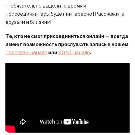
— обязательно выделите время и
присоединяйтесь, будет интересно ! Расскажите
друзьям и близким!
Те, кто не смог присоединиться онлайн — всегда
имеют возможность прослушать запись в нашем
Телеграм-канале
или
Ютуб-канале
.