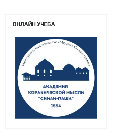
ОНЛАЙН УЧЕБА