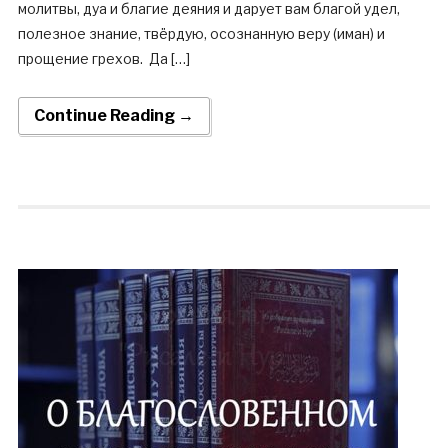
молитвы, дуа и благие деяния и дарует вам благой удел,
полезное знание, твёрдую, осознанную веру (иман) и
прощение грехов. Да […]
Continue Reading →