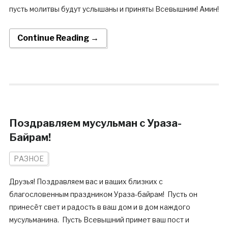
пусть молитвы будут услышаны и приняты Всевышним! Амин!
Continue Reading →
Поздравляем мусульман с Ураза-
Байрам!
РАЗНОЕ
Друзья! Поздравляем вас и ваших близких с
благословенным праздником Ураза-байрам! Пусть он
принесёт свет и радость в ваш дом и в дом каждого
мусульманина. Пусть Всевышний примет ваш пост и