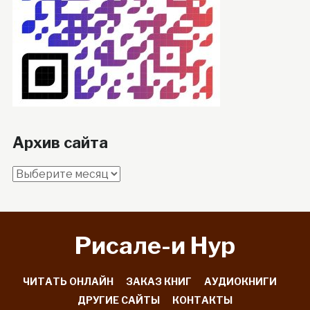
Архив сайта
Архив
сайта
Рисале-и Hyp
ЧИТАТЬ ОНЛАЙН
ЗАКАЗ КНИГ
АУДИОКНИГИ
ДРУГИЕ САЙТЫ
КОНТАКТЫ