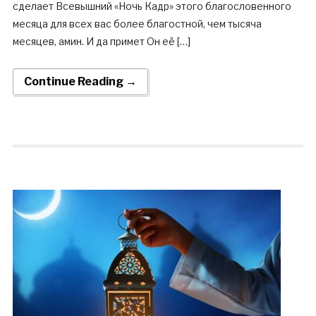
сделает Всевышний «Ночь Кадр» этого благословенного
месяца для всех вас более благостной, чем тысяча
месяцев, амин. И да примет Он её […]
Continue Reading →