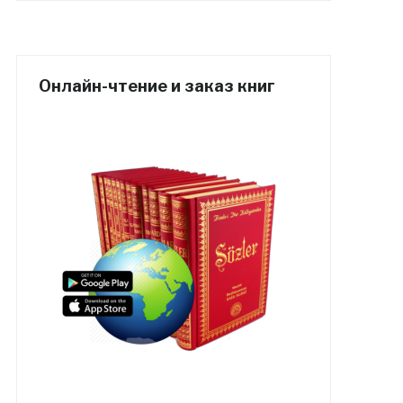
Онлайн-чтение и заказ книг