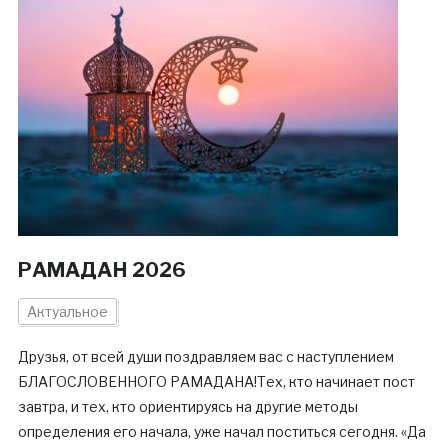
РАМАДАН 2026
Актуальное
Друзья, от всей души поздравляем вас с наступлением
БЛАГОСЛОВЕННОГО РАМАДАНА!Тех, кто начинает пост
завтра, и тех, кто ориентируясь на другие методы
определения его начала, уже начал поститься сегодня. «Да