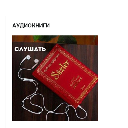
АУДИОКНИГИ