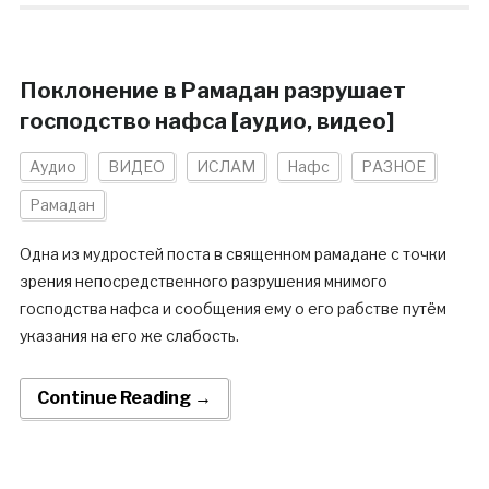
Поклонение в Рамадан разрушает
господство нафса [аудио, видео]
Аудио
ВИДЕО
ИСЛАМ
Нафс
РАЗНОЕ
Рамадан
Одна из мудростей поста в священном рамадане с точки
зрения непосредственного разрушения мнимого
господства нафса и сообщения ему о его рабстве путём
указания на его же слабость.
Continue Reading →