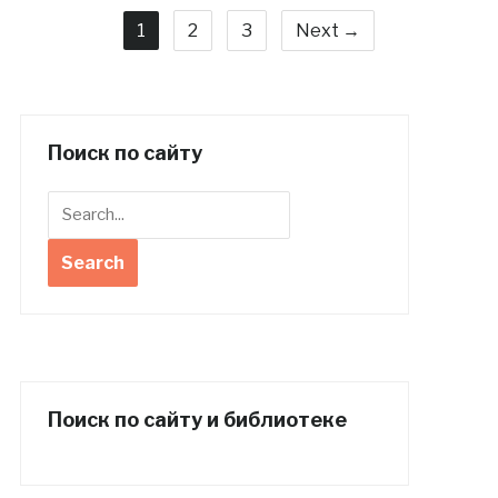
1
2
3
Next →
Поиск по сайту
Поиск по сайту и библиотеке