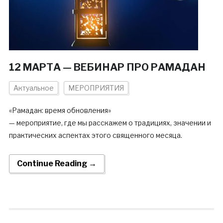
12 МАРТА — ВЕБИНАР ПРО РАМАДАН
Актуальное
МЕРОПРИЯТИЯ
«Рамадан: время обновления»
— мероприятие, где мы расскажем о традициях, значении и
практических аспектах этого священного месяца.
Continue Reading →