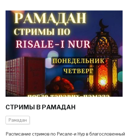
СТРИМЫ В РАМАДАН
Рамадан
Расписание стримов по Рисале-и Нур в благословенный