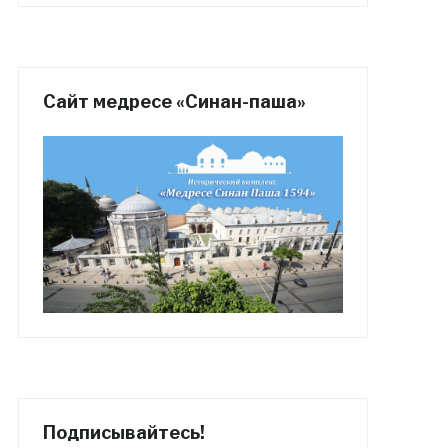
Сайт медресе «Синан-паша»
Подписывайтесь!