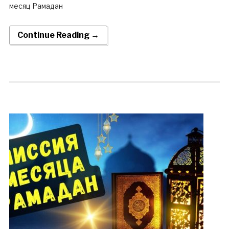
месяц Рамадан
Continue Reading →