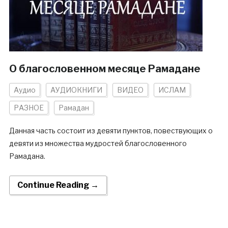
О благословенном месяце Рамадане
Аудио
АУДИОКНИГИ
ВИДЕО
ИСЛАМ
РАЗНОЕ
Рамадан
Данная часть состоит из девяти пунктов, повествующих о
девяти из множества мудростей благословенного
Рамадана.
Continue Reading →