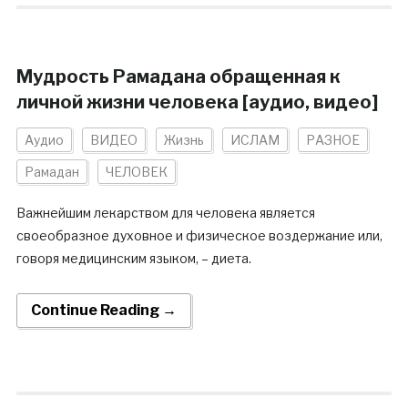
Мудрость Рамадана обращенная к
личной жизни человека [аудио, видео]
Аудио
ВИДЕО
Жизнь
ИСЛАМ
РАЗНОЕ
Рамадан
ЧЕЛОВЕК
Важнейшим лекарством для человека является
своеобразное духовное и физическое воздержание или,
говоря медицинским языком, – диета.
Continue Reading →