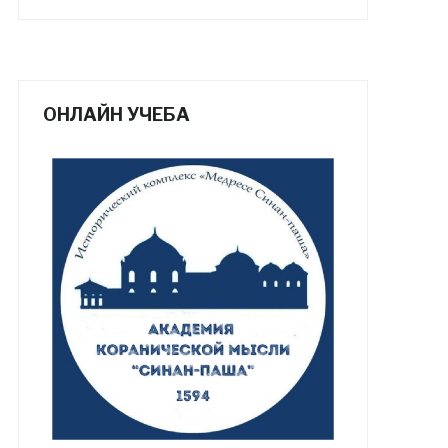
ОНЛАЙН УЧЕБА