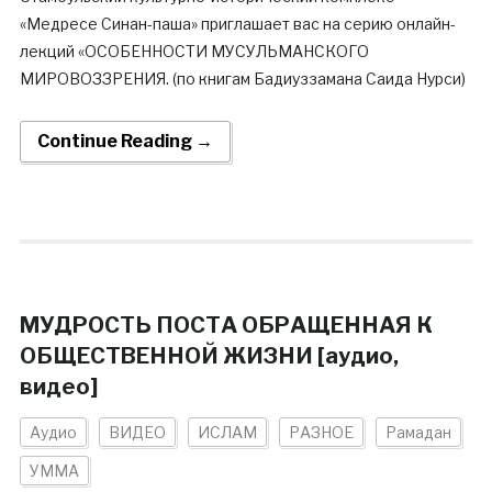
«Медресе Синан-паша» приглашает вас на серию онлайн-
лекций «ОСОБЕННОСТИ МУСУЛЬМАНСКОГО
МИРОВОЗЗРЕНИЯ. (по книгам Бадиуззамана Саида Нурси)
Continue Reading →
МУДРОСТЬ ПОСТА ОБРАЩЕННАЯ К
ОБЩЕСТВЕННОЙ ЖИЗНИ [аудио,
видео]
Аудио
ВИДЕО
ИСЛАМ
РАЗНОЕ
Рамадан
УММА