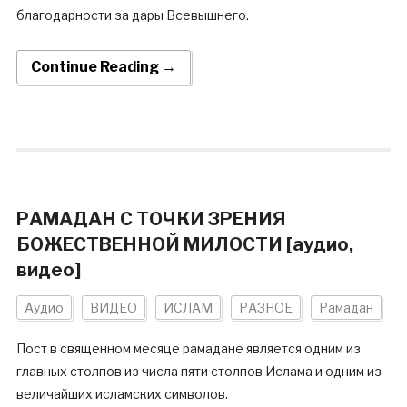
благодарности за дары Всевышнего.
Continue Reading →
РАМАДАН С ТОЧКИ ЗРЕНИЯ
БОЖЕСТВЕННОЙ МИЛОСТИ [аудио,
видео]
Аудио
ВИДЕО
ИСЛАМ
РАЗНОЕ
Рамадан
Пост в священном месяце рамадане является одним из
главных столпов из числа пяти столпов Ислама и одним из
величайших исламских символов.