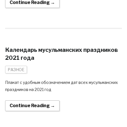
Continue Reading →
Календарь мусульманских праздников
2021 года
РАЗНОЕ
Плакат с удобным обозначением дат всех мусульманских
праздников на 2021 год
Continue Reading →