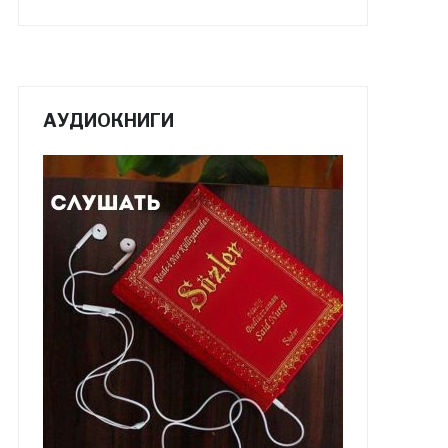
АУДИОКНИГИ