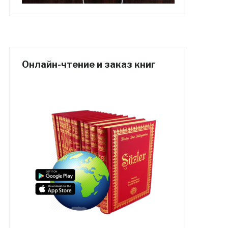
Онлайн-чтение и заказ книг