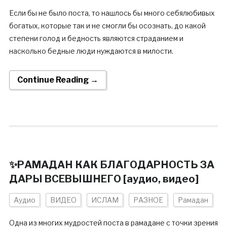
Если бы не было поста, то нашлось бы много себялюбивых
богатых, которые так и не смогли бы осознать, до какой
степени голод и бедность являются страданием и
насколько бедные люди нуждаются в милости.
Continue Reading →
✨РАМАДАН КАК БЛАГОДАРНОСТЬ ЗА
ДАРЫ ВСЕВЫШНЕГО [аудио, видео]
Аудио
ВИДЕО
ИСЛАМ
РАЗНОЕ
Рамадан
Одна из многих мудростей поста в рамадане с точки зрения