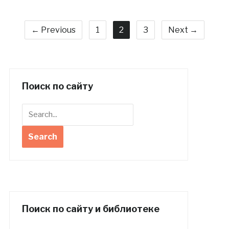
← Previous
1
2
3
Next →
Поиск по сайту
Поиск по сайту и библиотеке