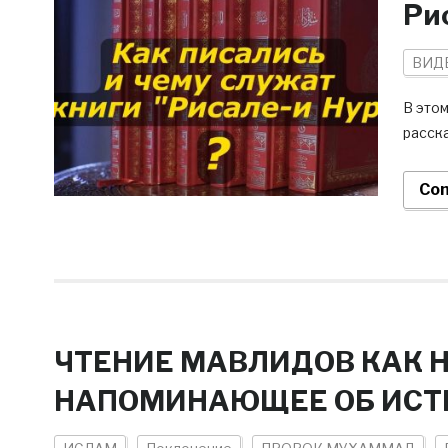
Ри
ВИД
В это
расска
Con
ЧТЕНИЕ МАВЛИДОВ КАК 
НАПОМИНАЮЩЕЕ ОБ ИСТ