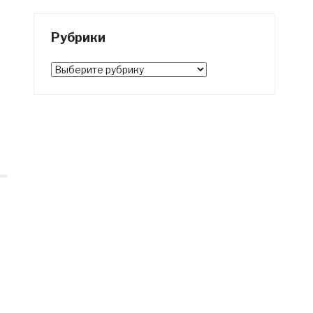
Рубрики
Рубрики