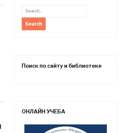
Поиск по сайту и библиотеке
ОНЛАЙН УЧЕБА
и