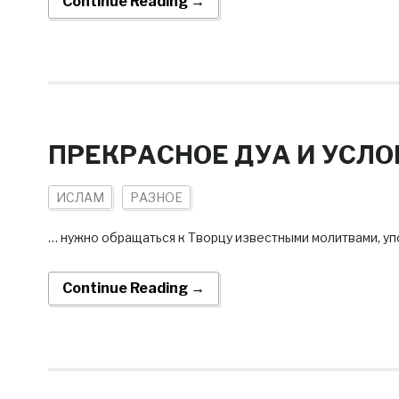
Continue Reading →
ПРЕКРАСНОЕ ДУА И УСЛО
ИСЛАМ
РАЗНОЕ
… нужно обращаться к Творцу известными молитвами, уп
Continue Reading →