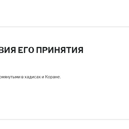
ВИЯ ЕГО ПРИНЯТИЯ
омянутыми в хадисах и Коране.