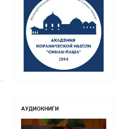
АУДИОКНИГИ