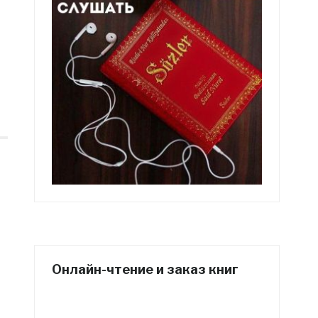
Онлайн-чтение и заказ книг