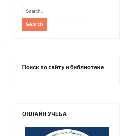
Поиск по сайту и библиотеке
ОНЛАЙН УЧЕБА