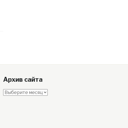
Архив сайта
Архив
сайта