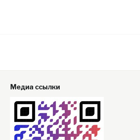
Медиа ссылки