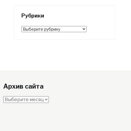
Рубрики
Рубрики
Архив сайта
Архив
сайта