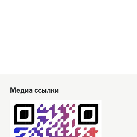
Медиа ссылки