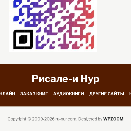
Рисале-и Hyp
ОНЛАЙН
ЗАКАЗ КНИГ
АУДИОКНИГИ
ДРУГИЕ САЙТЫ
Copyright © 2009-2026 ru-nur.com.
Designed by
WPZOOM