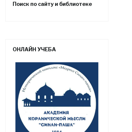
Поиск по сайту и библиотеке
ОНЛАЙН УЧЕБА