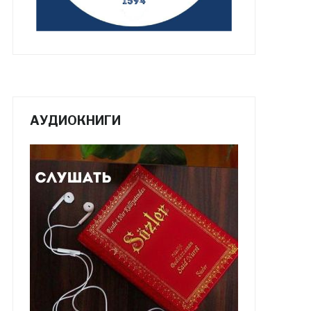
АУДИОКНИГИ