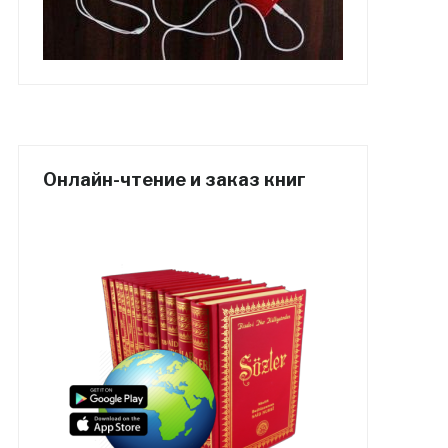
Онлайн-чтение и заказ книг