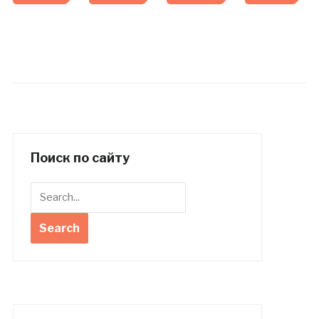
Поиск по сайту