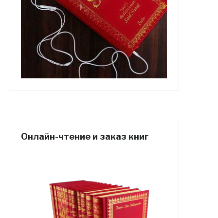
Онлайн-чтение и заказ книг