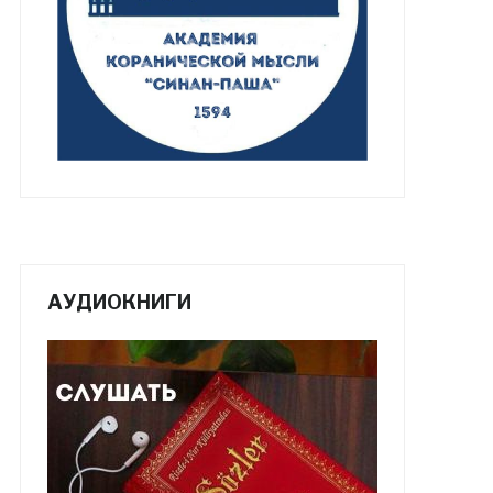
АУДИОКНИГИ