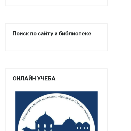
Поиск по сайту и библиотеке
ОНЛАЙН УЧЕБА