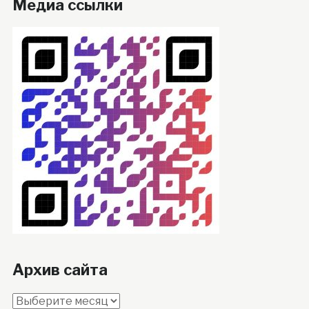
Медиа ссылки
Архив сайта
Архив