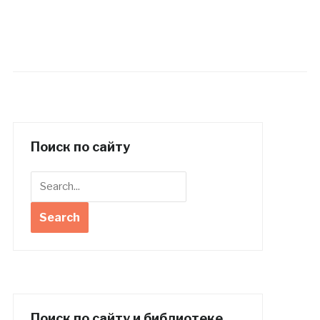
Поиск по сайту
Поиск по сайту и библиотеке