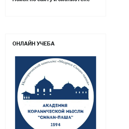
ОНЛАЙН УЧЕБА