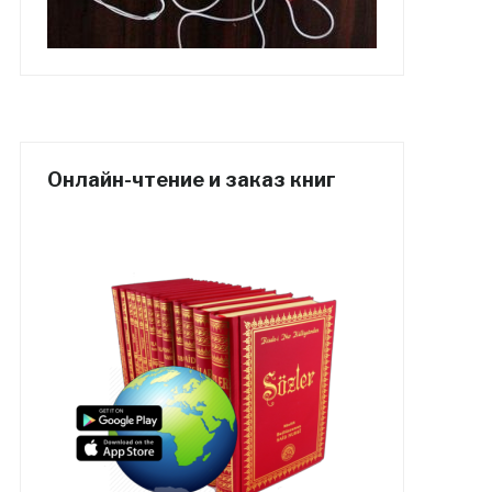
Онлайн-чтение и заказ книг