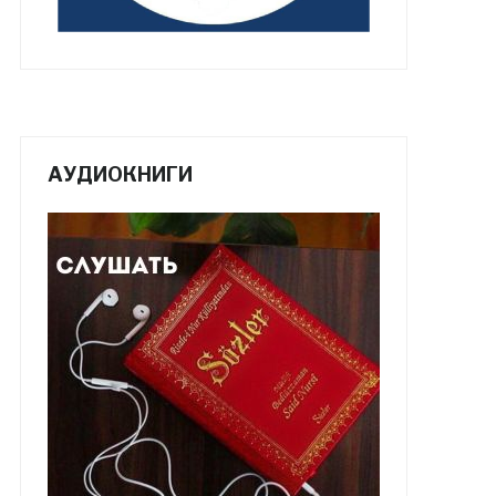
АУДИОКНИГИ