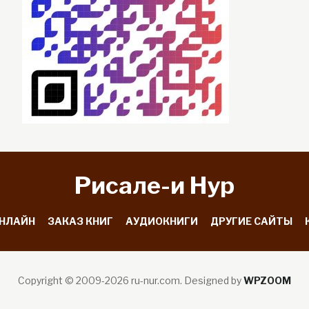
Рисале-и Hyp
ОНЛАЙН
ЗАКАЗ КНИГ
АУДИОКНИГИ
ДРУГИЕ САЙТЫ
Copyright © 2009-2026 ru-nur.com.
Designed by
WPZOOM