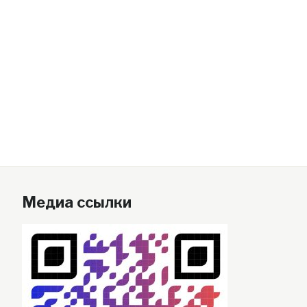
Медиа ссылки