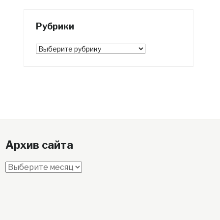
Рубрики
Рубрики
Архив сайта
Архив
сайта