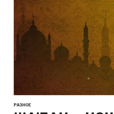
РАЗНОЕ