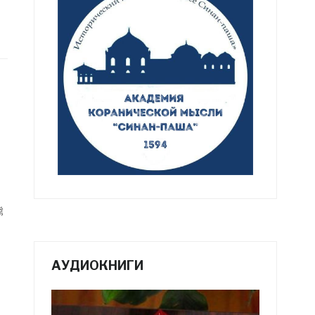
АУДИОКНИГИ