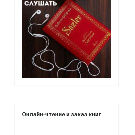
Онлайн-чтение и заказ книг