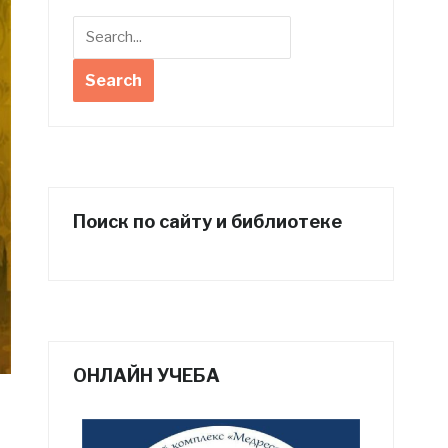
Поиск по сайту и библиотеке
ОНЛАЙН УЧЕБА