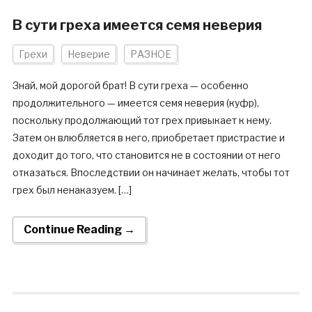
В сути греха имеется семя неверия
Грехи
Неверие
РАЗНОЕ
Знай, мой дорогой брат! В сути греха — особенно
продолжительного — имеется семя неверия (куфр),
поскольку продолжающий тот грех привыкает к нему.
Затем он влюбляется в него, приобретает пристрастие и
доходит до того, что становится не в состоянии от него
отказаться. Впоследствии он начинает желать, чтобы тот
грех был ненаказуем. […]
Continue Reading →