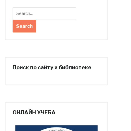
Поиск по сайту и библиотеке
ОНЛАЙН УЧЕБА