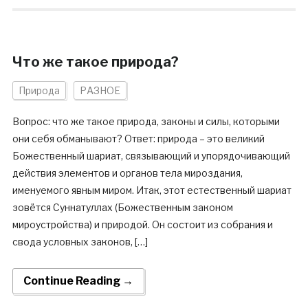
Что же такое природа?
Природа
РАЗНОЕ
Вопрос: что же такое природа, законы и силы, которыми
они себя обманывают? Ответ: природа – это великий
Божественный шариат, связывающий и упорядочивающий
действия элементов и органов тела мироздания,
именуемого явным миром. Итак, этот естественный шариат
зовётся Cуннатуллах (Божественным законом
мироустройства) и природой. Он состоит из собрания и
свода условных законов, […]
Continue Reading →