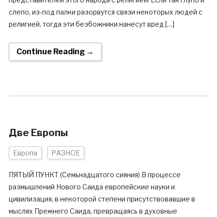
слепо, из-под палки разорвутся связи некоторых людей с
религией, тогда эти безбожники нанесут вред […]
Continue Reading →
Две Европы
Европа
РАЗНОЕ
ПЯТЫЙ ПУНКТ (Семьнадцатого сияния) В процессе
размышлений Нового Саида европейские науки и
цивилизация, в некоторой степени присутствовавшие в
мыслях Прежнего Саида, превращаясь в духовные