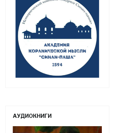
АУДИОКНИГИ