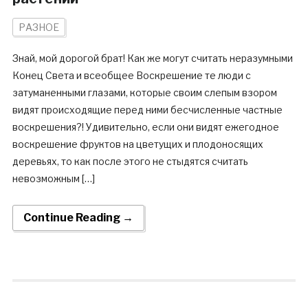
РАЗНОЕ
Знай, мой дорогой брат! Как же могут считать неразумными
Конец Света и всеобщее Воскрешение те люди с
затуманенными глазами, которые своим слепым взором
видят происходящие перед ними бесчисленные частные
воскрешения?! Удивительно, если они видят ежегодное
воскрешение фруктов на цветущих и плодоносящих
деревьях, то как после этого не стыдятся считать
невозможным […]
Continue Reading →