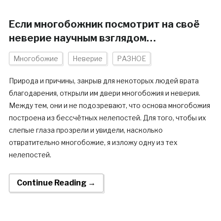
Если многобожник посмотрит на своё
неверие научным взглядом…
Многобожие
Неверие
РАЗНОЕ
Природа и причины, закрыв для некоторых людей врата
благодарения, открыли им двери многобожия и неверия.
Между тем, они и не подозревают, что основа многобожия
построена из бессчётных нелепостей. Для того, чтобы их
слепые глаза прозрели и увидели, насколько
отвратительно многобожие, я изложу одну из тех
нелепостей.
Continue Reading →