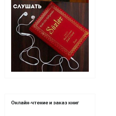
Онлайн-чтение и заказ книг