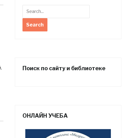
,
Поиск по сайту и библиотеке
ОНЛАЙН УЧЕБА