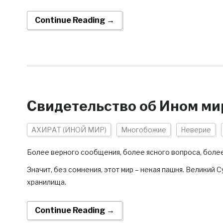
Continue Reading →
Свидетельство об Ином ми
АХИРАТ (ИНОЙ МИР)
Многобожие
Неверие
Более верного сообщения, более ясного вопроса, более 
Значит, без сомнения, этот мир – некая пашня. Великий С
хранилища.
Continue Reading →