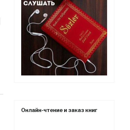
Онлайн-чтение и заказ книг