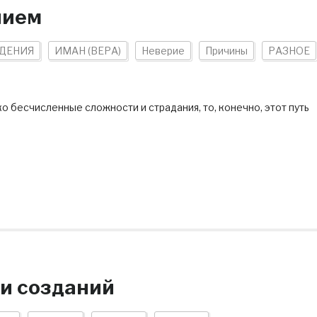
нием
ДЕНИЯ
ИМАН (ВЕРА)
Неверие
Причины
РАЗНОЕ
 бесчисленные сложности и страдания, то, конечно, этот путь
и созданий