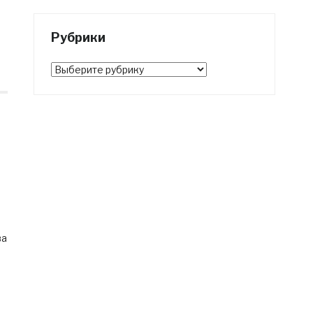
Рубрики
Рубрики
ва