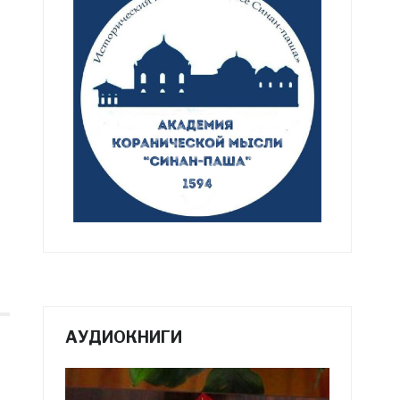
АУДИОКНИГИ