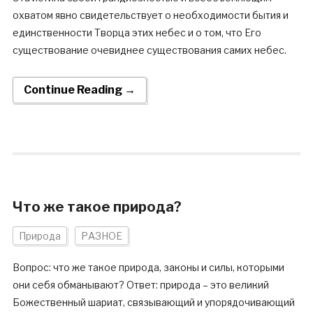
охватом явно свидетельствует о необходимости бытия и
единственности Творца этих небес и о том, что Его
существование очевиднее существования самих небес.
Continue Reading →
Что же такое природа?
Природа
РАЗНОЕ
Вопрос: что же такое природа, законы и силы, которыми
они себя обманывают? Ответ: природа – это великий
Божественный шариат, связывающий и упорядочивающий