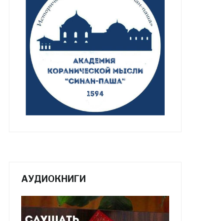
АУДИОКНИГИ