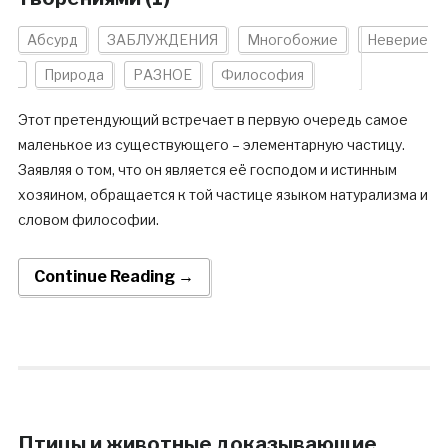
Абсурд
ЗАБЛУЖДЕНИЯ
Многобожие
Неверие
Природа
РАЗНОЕ
Философия
Этот претендующий встречает в первую очередь самое
маленькое из существующего – элементарную частицу.
Заявляя о том, что он является её господом и истинным
хозяином, обращается к той частице языком натурализма и
словом философии.
Continue Reading →
Птицы и животные доказывающие