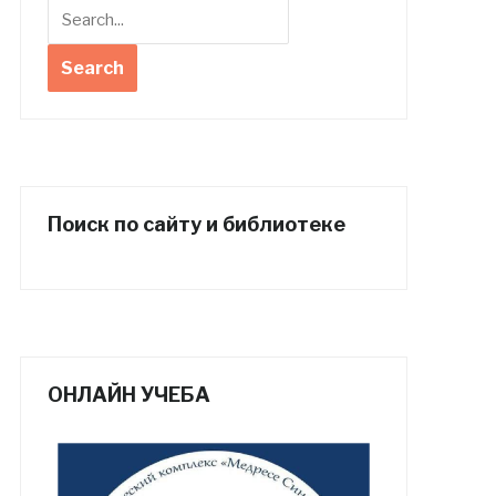
Поиск по сайту и библиотеке
ОНЛАЙН УЧЕБА