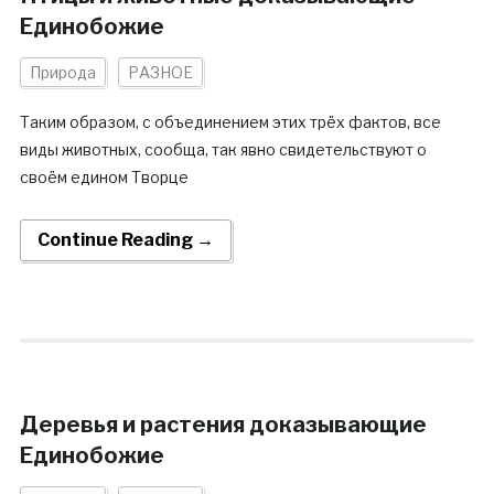
Единобожие
Природа
РАЗНОЕ
Таким образом, с объединением этих трёх фактов, все
виды животных, сообща, так явно свидетельствуют о
своём едином Творце
Continue Reading →
Деревья и растения доказывающие
Единобожие