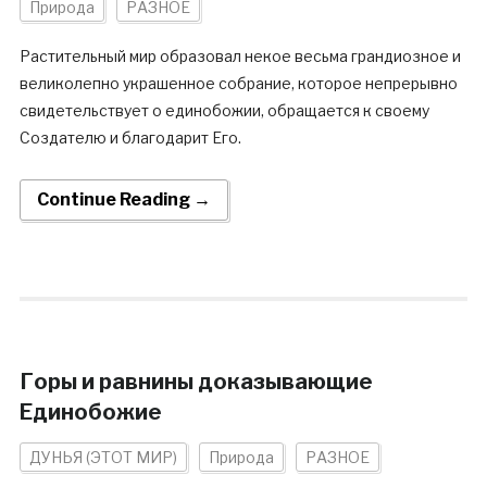
Природа
РАЗНОЕ
Растительный мир образовал некое весьма грандиозное и
великолепно украшенное собрание, которое непрерывно
свидетельствует о единобожии, обращается к своему
Создателю и благодарит Его.
Continue Reading →
Горы и равнины доказывающие
Единобожие
ДУНЬЯ (ЭТОТ МИР)
Природа
РАЗНОЕ