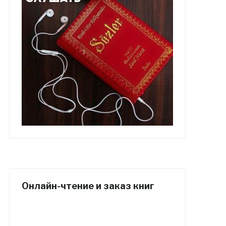
Онлайн-чтение и заказ книг