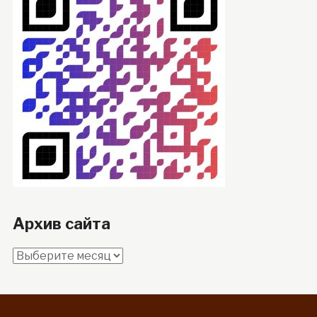
Архив сайта
Архив
сайта