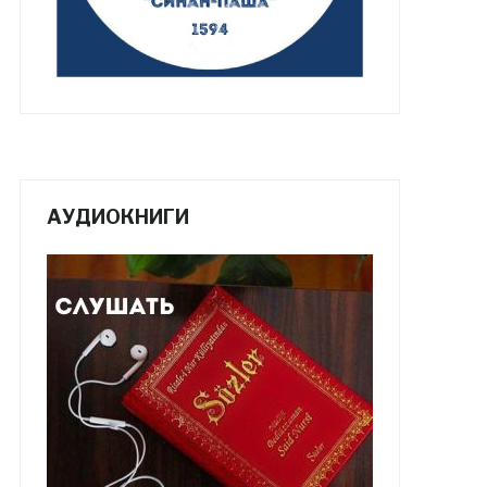
АУДИОКНИГИ