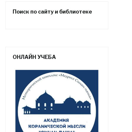
Поиск по сайту и библиотеке
ОНЛАЙН УЧЕБА