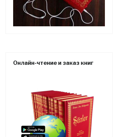
Онлайн-чтение и заказ книг