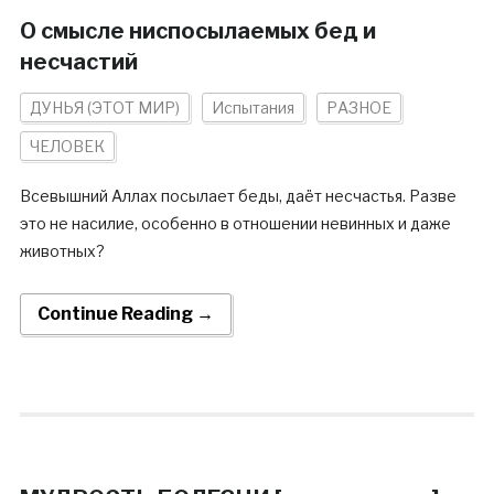
О смысле ниспосылаемых бед и
несчастий
ДУНЬЯ (ЭТОТ МИР)
Испытания
РАЗНОЕ
ЧЕЛОВЕК
Всевышний Аллах посылает беды, даёт несчастья. Разве
это не насилие, особенно в отношении невинных и даже
животных?
Continue Reading →