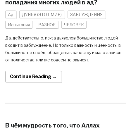
попадания многих людей в ад?
Ад
ДУНЬЯ (ЭТОТ МИР)
ЗАБЛУЖДЕНИЯ
Испытания
РАЗНОЕ
ЧЕЛОВЕК
Да, действительно, из-за дьяволов большинство людей
входит в заблуждение. Но только важность и ценность, в
большинстве своём, обращены к качеству и мало зависят
от количества, или же совсем не зависят.
Continue Reading →
В чём мудрость того, что Аллах