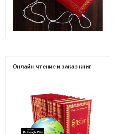
Онлайн-чтение и заказ книг