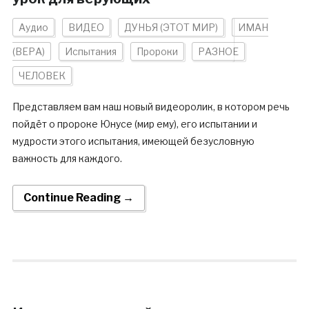
Аудио
ВИДЕО
ДУНЬЯ (ЭТОТ МИР)
ИМАН
(ВЕРА)
Испытания
Пророки
РАЗНОЕ
ЧЕЛОВЕК
Представляем вам наш новый видеоролик, в котором речь
пойдёт о пророке Юнусе (мир ему), его испытании и
мудрости этого испытания, имеющей безусловную
важность для каждого.
Continue Reading →