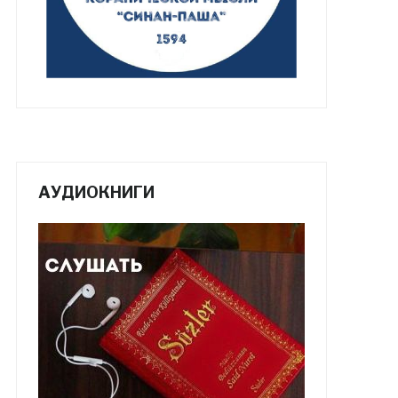
АУДИОКНИГИ