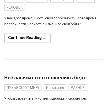
ЧЕЛОВЕК
У каждого времени есть своя особенность. В это время
беспечности, несчастье изменило свой облик.
Continue Reading →
Всё зависит от отношения к беде
ДУНЬЯ (ЭТОТ МИР)
Испытания
РАЗНОЕ
Чтобы выразить эту истину, однажды я сказал так: