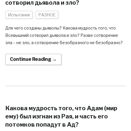
сотворил дьявола и зло?
Испытания
РАЗНОЕ
Для чего созданы дьяволы? Какова мудрость того, что
Всевышний сотворил дьявола и зло? Разве сотворение
зла – не зло, а сотворение безобразного не безобразно?
Continue Reading →
Какова мудрость того, что Адам (мир
ему) был изгнан из Рая, и часть его
потомков попадут в Ад?