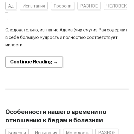
Ад
Испытания
Пророки
РАЗНОЕ
ЧЕЛОВЕК
Следовательно, изгнание Адама (мир ему) из Рая содержит
в себе большую мудрость и полностью соответствует
милости.
Continue Reading →
Особенности нашего времени по
отношению к бедам и болезням
Болезни
Испытания
Молодость
РАЗНОЕ