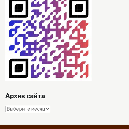
Архив сайта
Архив
сайта