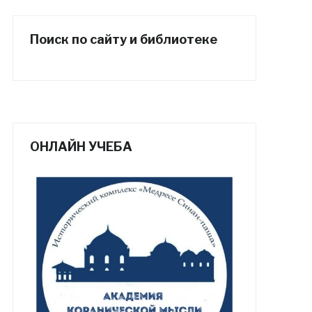
Поиск по сайту и библиотеке
ОНЛАЙН УЧЕБА