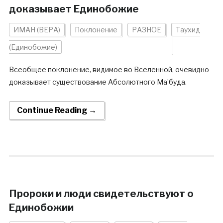
доказывает Единобожие
ИМАН (ВЕРА)
Поклонение
РАЗНОЕ
Таухид
(Единобожие)
Всеобщее поклонение, видимое во Вселенной, очевидно
доказывает существование Абсолютного Ма’буда.
Continue Reading →
Пророки и люди свидетельствуют о
Единобожии