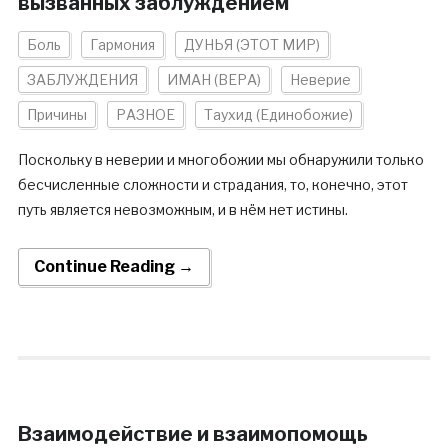
вызванных заблуждением
Боль
Гармония
ДУНЬЯ (ЭТОТ МИР)
ЗАБЛУЖДЕНИЯ
ИМАН (ВЕРА)
Неверие
Причины
РАЗНОЕ
Таухид (Единобожие)
Поскольку в неверии и многобожии мы обнаружили только
бесчисленные сложности и страдания, то, конечно, этот
путь является невозможным, и в нём нет истины.
Continue Reading →
Взаимодействие и взаимопомощь