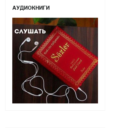
АУДИОКНИГИ