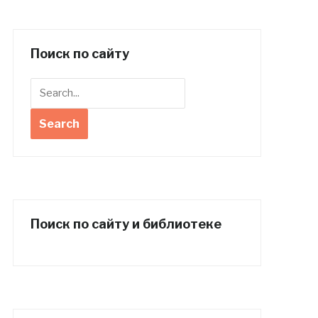
Поиск по сайту
Поиск по сайту и библиотеке