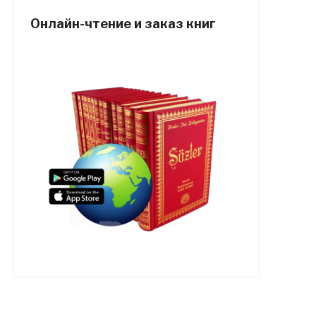
Онлайн-чтение и заказ книг