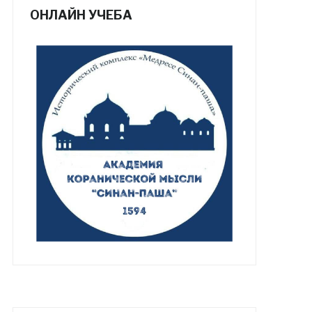
ОНЛАЙН УЧЕБА