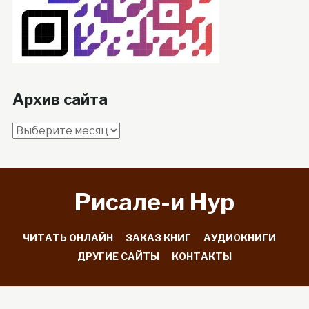
Архив сайта
Архив
сайта
Рисале-и Hyp
ЧИТАТЬ ОНЛАЙН
ЗАКАЗ КНИГ
АУДИОКНИГИ
ДРУГИЕ САЙТЫ
КОНТАКТЫ