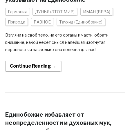
Гармония
ДУНЬЯ (ЭТОТ МИР)
ИМАН (ВЕРА)
Природа
РАЗНОЕ
Таухид (Единобожие)
Взгляни на своё тело, на его органы и части, обрати
внимание, какой несёт смысл малейшая изогнутая
неровность и насколько она полезна для нас!
Continue Reading →
Единобожие избавляет от
неопределенности и духовных мук,