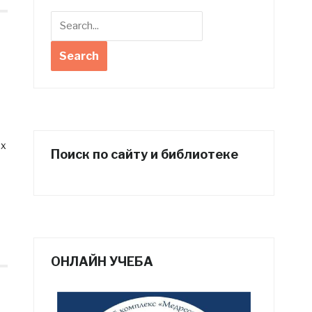
их
Поиск по сайту и библиотеке
ОНЛАЙН УЧЕБА