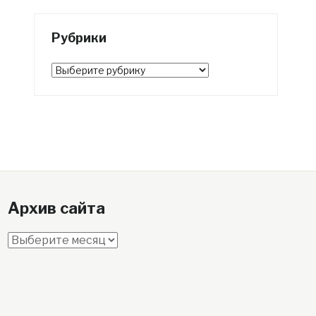
Рубрики
Рубрики
Архив сайта
Архив
сайта