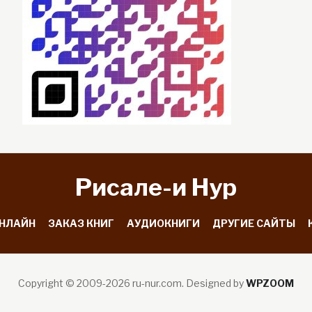
Рисале-и Hyp
ОНЛАЙН
ЗАКАЗ КНИГ
АУДИОКНИГИ
ДРУГИЕ САЙТЫ
Copyright © 2009-2026 ru-nur.com.
Designed by
WPZOOM