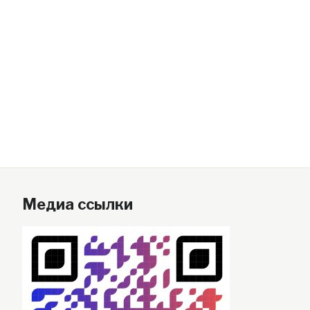
Медиа ссылки