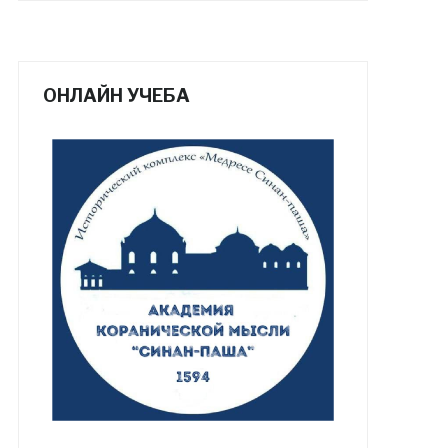
ОНЛАЙН УЧЕБА