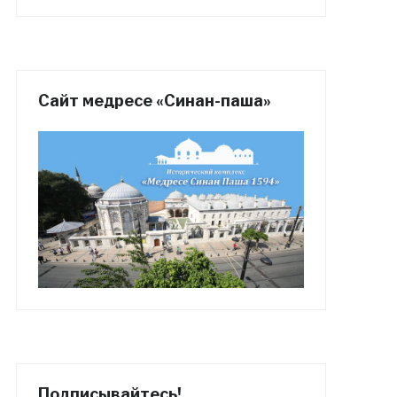
Сайт медресе «Синан-паша»
Подписывайтесь!