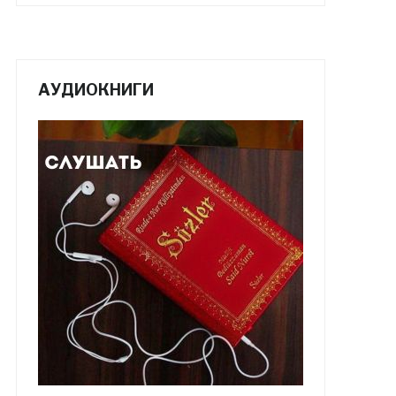
АУДИОКНИГИ