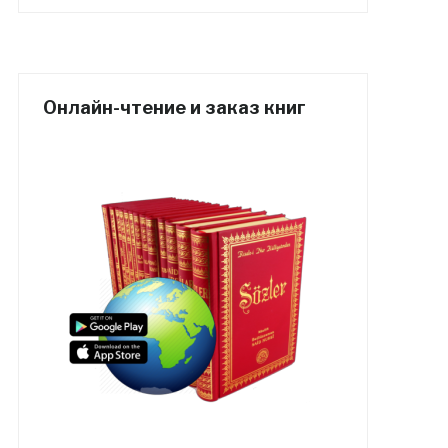
Онлайн-чтение и заказ книг