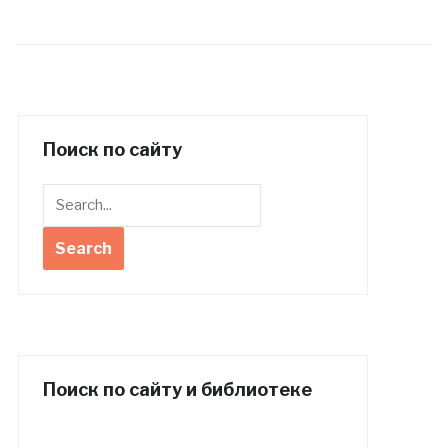
Поиск по сайту
Поиск по сайту и библиотеке