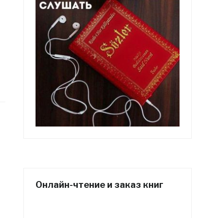
Онлайн-чтение и заказ книг