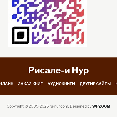
Рисале-и Hyp
ОНЛАЙН
ЗАКАЗ КНИГ
АУДИОКНИГИ
ДРУГИЕ САЙТЫ
Copyright © 2009-2026 ru-nur.com.
Designed by
WPZOOM