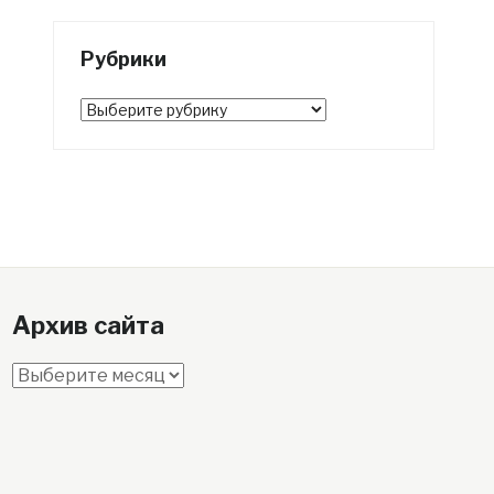
Рубрики
Рубрики
Архив сайта
Архив
сайта