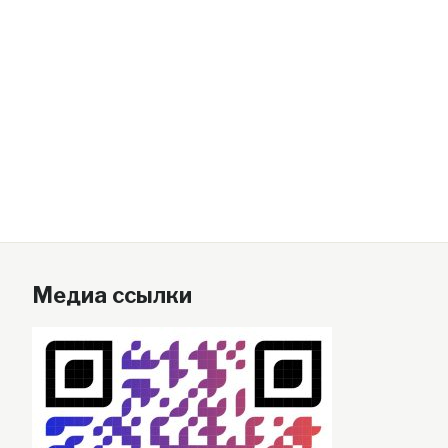
Медиа ссылки