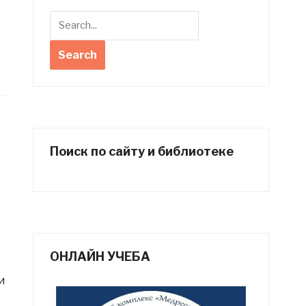
Поиск по сайту и библиотеке
ОНЛАЙН УЧЕБА
и