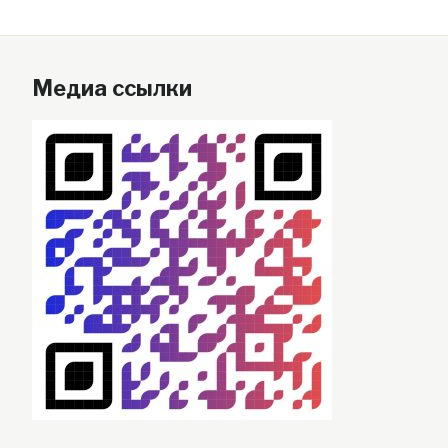
Медиа ссылки