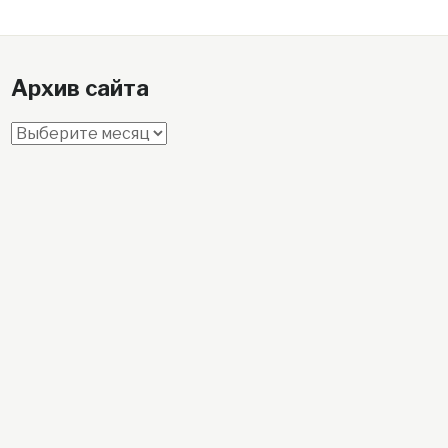
Архив сайта
Архив
сайта