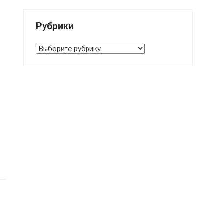
Рубрики
Рубрики