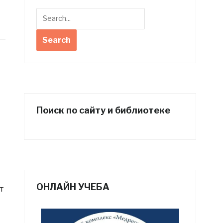
Поиск по сайту и библиотеке
ОНЛАЙН УЧЕБА
т