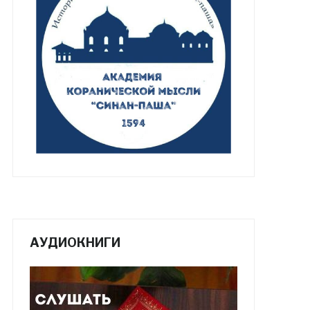
АУДИОКНИГИ