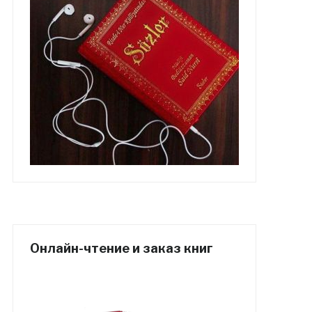
Онлайн-чтение и заказ книг