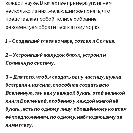
каждой науке. В качестве примера упомянем
несколько из них, желающим же понять, что
представляет собой полное собрание,
рекомендуем обратиться к этому морю.
1 – Создавший глаза комара, создал и Солнце.
2 – Устроивший желудок блохи, устроил и
Солнечную систему.
3 – Для того, чтобы создать одну частицу, нужна
безграничная сила, способная создать всю
Вселенную, так как у каждой буквы этой великой
книги Вселенной, особенно у каждой живой её
буквы, есть по одному лицу, обращённому ко всем
её предложениям, по одному, наблюдающему за
ними глазу.