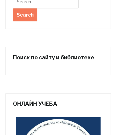
Поиск по сайту и библиотеке
ОНЛАЙН УЧЕБА