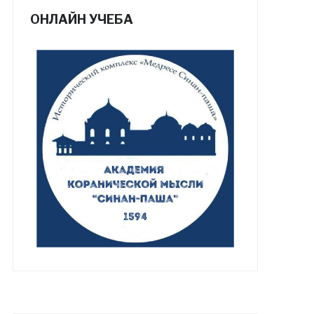
ОНЛАЙН УЧЕБА