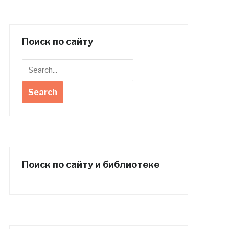
Поиск по сайту
Поиск по сайту и библиотеке