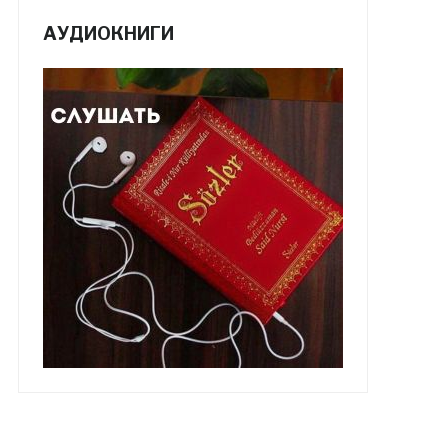
АУДИОКНИГИ