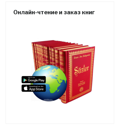
Онлайн-чтение и заказ книг