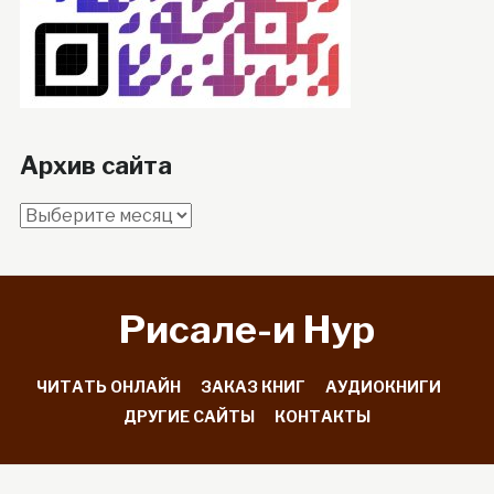
Архив сайта
Архив
сайта
Рисале-и Hyp
ЧИТАТЬ ОНЛАЙН
ЗАКАЗ КНИГ
АУДИОКНИГИ
ДРУГИЕ САЙТЫ
КОНТАКТЫ