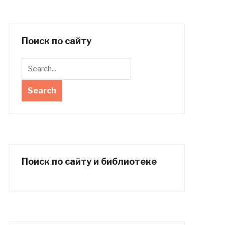
Поиск по сайту
Поиск по сайту и библиотеке