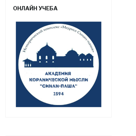
ОНЛАЙН УЧЕБА