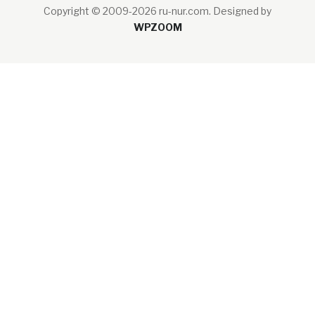
Copyright © 2009-2026 ru-nur.com.
Designed by
WPZOOM