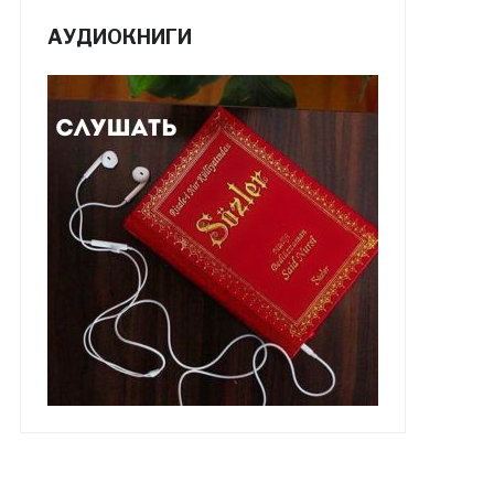
АУДИОКНИГИ