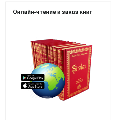
Онлайн-чтение и заказ книг