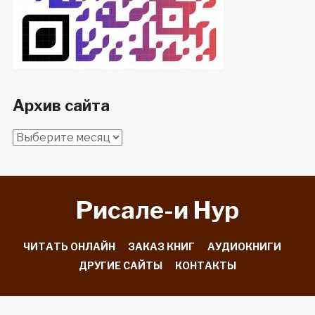
Архив сайта
Архив
сайта
Рисале-и Hyp
ЧИТАТЬ ОНЛАЙН
ЗАКАЗ КНИГ
АУДИОКНИГИ
ДРУГИЕ САЙТЫ
КОНТАКТЫ