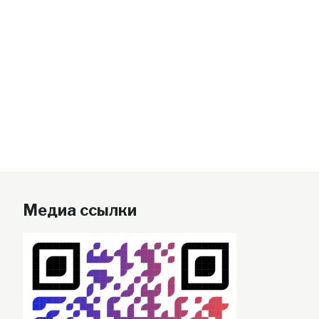
Медиа ссылки