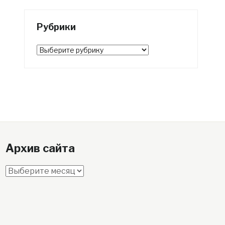
Рубрики
Рубрики
Архив сайта
Архив
сайта