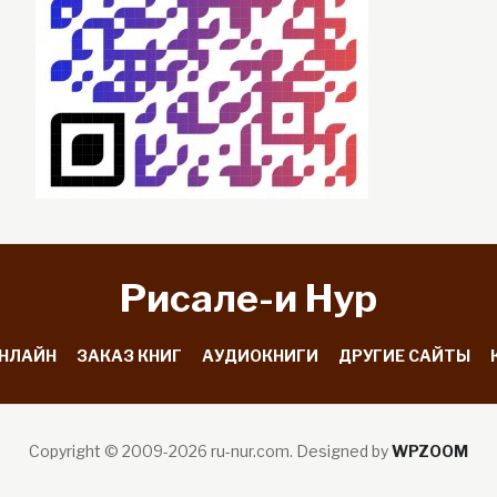
Рисале-и Hyp
ОНЛАЙН
ЗАКАЗ КНИГ
АУДИОКНИГИ
ДРУГИЕ САЙТЫ
Copyright © 2009-2026 ru-nur.com.
Designed by
WPZOOM