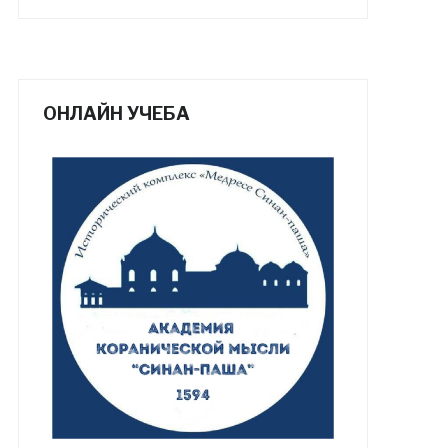
ОНЛАЙН УЧЕБА