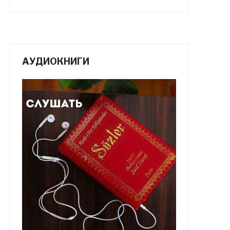
АУДИОКНИГИ