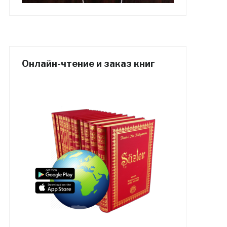
Онлайн-чтение и заказ книг