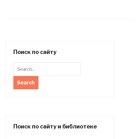
Поиск по сайту
Поиск по сайту и библиотеке