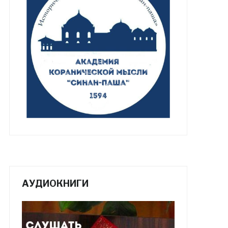
АУДИОКНИГИ