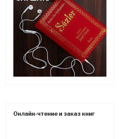
Онлайн-чтение и заказ книг