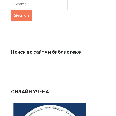
Поиск по сайту и библиотеке
ОНЛАЙН УЧЕБА