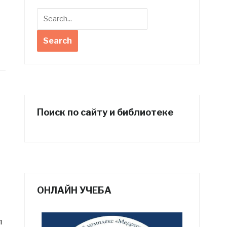
Поиск по сайту и библиотеке
ОНЛАЙН УЧЕБА
л