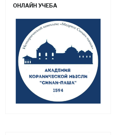
ОНЛАЙН УЧЕБА