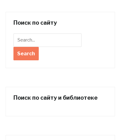
Поиск по сайту
Поиск по сайту и библиотеке