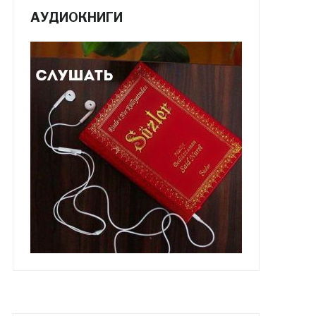
АУДИОКНИГИ