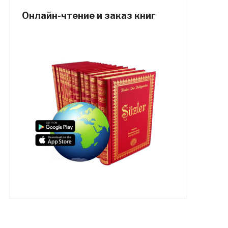
Онлайн-чтение и заказ книг