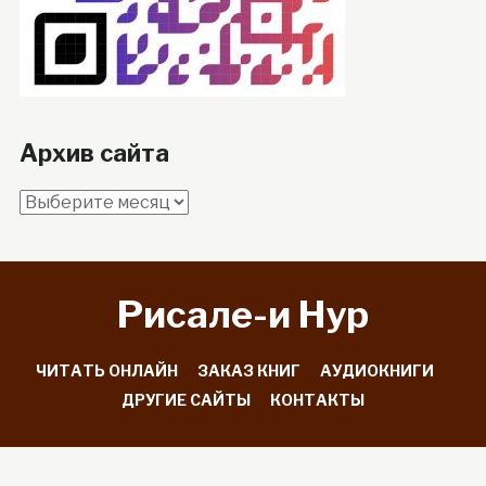
Архив сайта
Архив
сайта
Рисале-и Hyp
ЧИТАТЬ ОНЛАЙН
ЗАКАЗ КНИГ
АУДИОКНИГИ
ДРУГИЕ САЙТЫ
КОНТАКТЫ