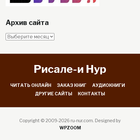
Архив сайта
Архив
сайта
Рисале-и Hyp
ЧИТАТЬ ОНЛАЙН
ЗАКАЗ КНИГ
АУДИОКНИГИ
ДРУГИЕ САЙТЫ
КОНТАКТЫ
Copyright © 2009-2026 ru-nur.com.
Designed by
WPZOOM