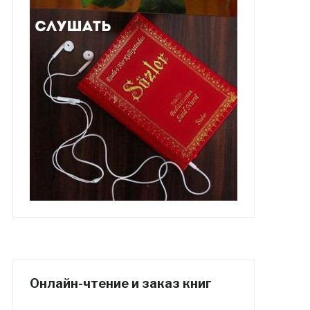
Онлайн-чтение и заказ книг