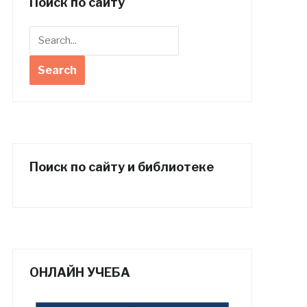
Поиск по сайту
Поиск по сайту и библиотеке
ОНЛАЙН УЧЕБА