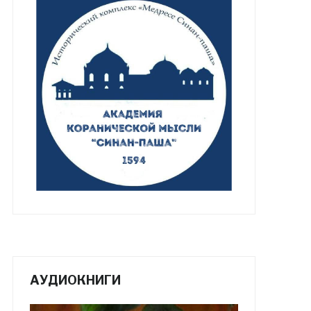
АУДИОКНИГИ