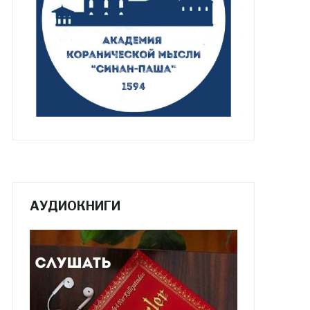
АУДИОКНИГИ