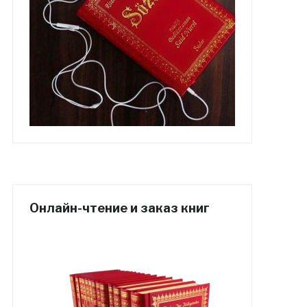
Онлайн-чтение и заказ книг