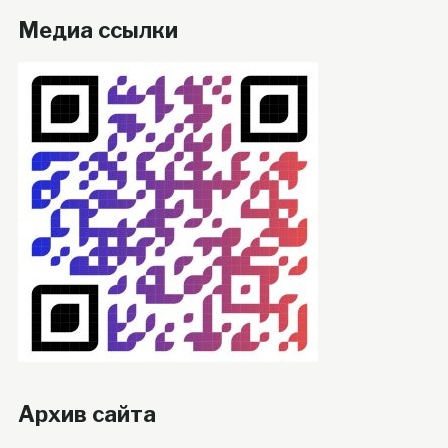
Медиа ссылки
Архив сайта