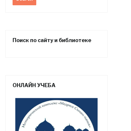
Поиск по сайту и библиотеке
ОНЛАЙН УЧЕБА