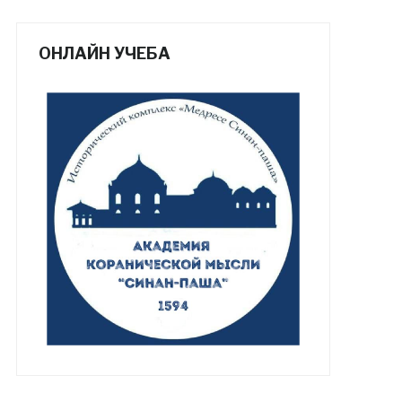
ОНЛАЙН УЧЕБА