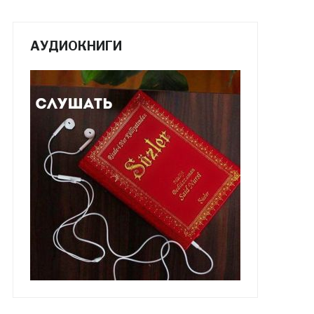
АУДИОКНИГИ