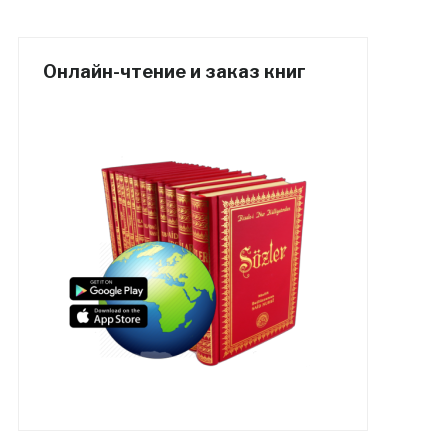
Онлайн-чтение и заказ книг