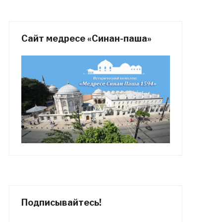
Сайт медресе «Синан-паша»
Подписывайтесь!