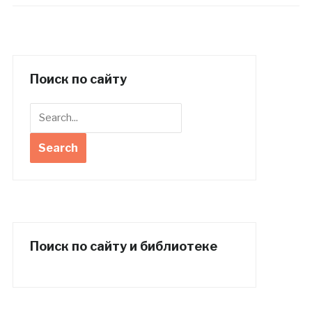
Поиск по сайту
Поиск по сайту и библиотеке