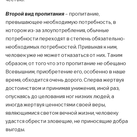
Второй вид пропитания
– пропитание,
превышающее необходимую потребность, в
котором из-за злоупотребления, обычные
потребности переходят в степень обязательно-
необходимых потребностей. Привыкая к ним,
человек уже не может отказаться от них. Таким
образом, от того что это пропитание не обещано
Всевышним, приобретение его, особенно в наше
время, обходится очень дорого. Сперва жертвуя
достоинством и принимая унижения, иной раз,
опускаясь до целования ног низких людей, а
иногда жертвуя ценностями своей веры,
являющимися светом вечной жизни, человеку
удастся обрести зловещие, не приносящие добра
выгоды.