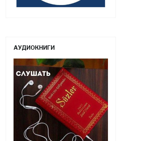
АУДИОКНИГИ