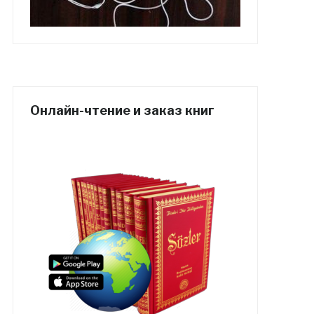
Онлайн-чтение и заказ книг