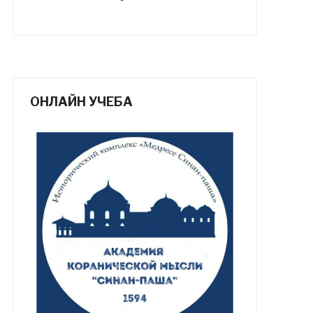
ОНЛАЙН УЧЕБА