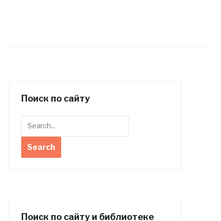
Поиск по сайту
Поиск по сайту и библиотеке