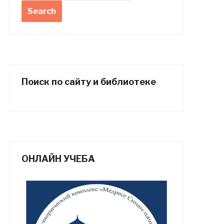
Поиск по сайту и библиотеке
ОНЛАЙН УЧЕБА