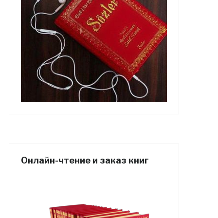
Онлайн-чтение и заказ книг