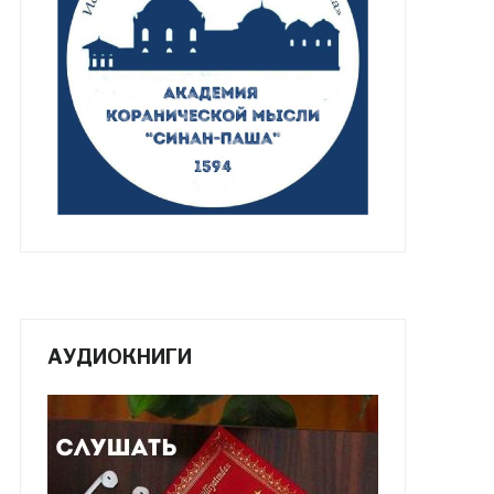
АУДИОКНИГИ