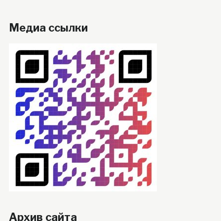
Медиа ссылки
Архив сайта