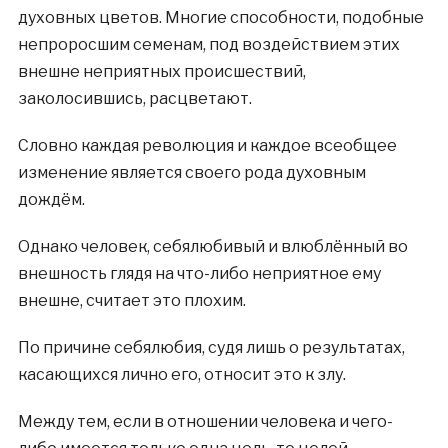
духовных цветов. Многие способности, подобные
непроросшим семенам, под воздействием этих
внешне неприятных происшествий,
заколосившись, расцветают.
Словно каждая революция и каждое всеобщее
изменение является своего рода духовным
дождём.
Однако человек, себялюбивый и влюблённый во
внешность глядя на что-либо неприятное ему
внешне, считает это плохим.
По причине себялюбия, судя лишь о результатах,
касающихся лично его, относит это к злу.
Между тем, если в отношении человека и чего-