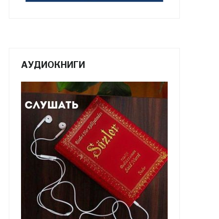
АУДИОКНИГИ