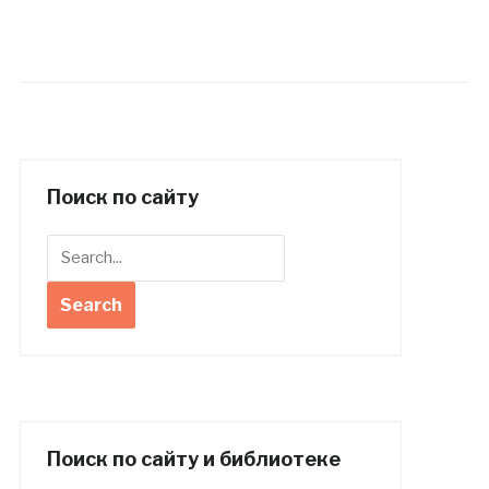
Поиск по сайту
Поиск по сайту и библиотеке