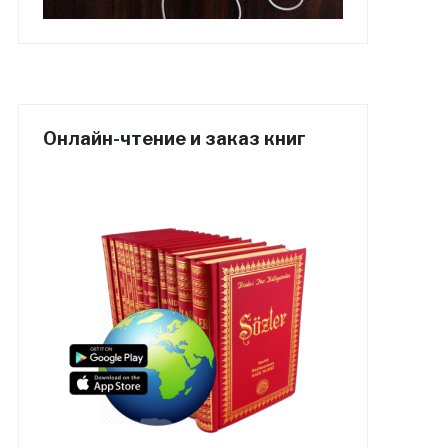
Онлайн-чтение и заказ книг