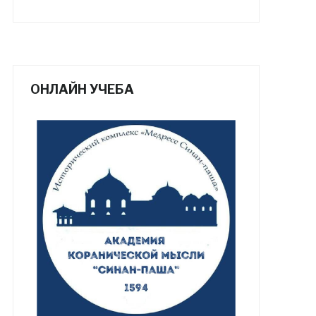
ОНЛАЙН УЧЕБА