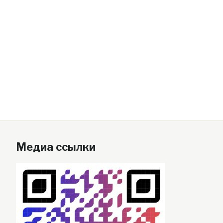
Медиа ссылки