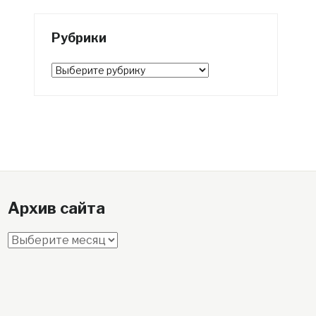
Рубрики
Рубрики
Архив сайта
Архив
сайта