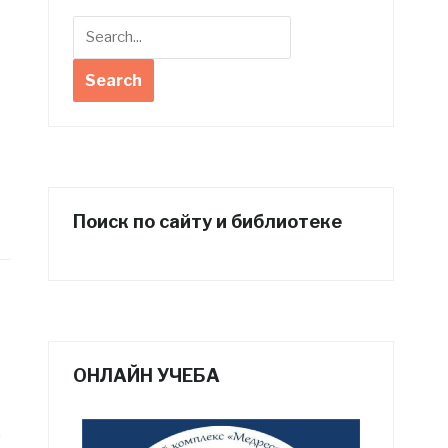
Поиск по сайту и библиотеке
ОНЛАЙН УЧЕБА
о