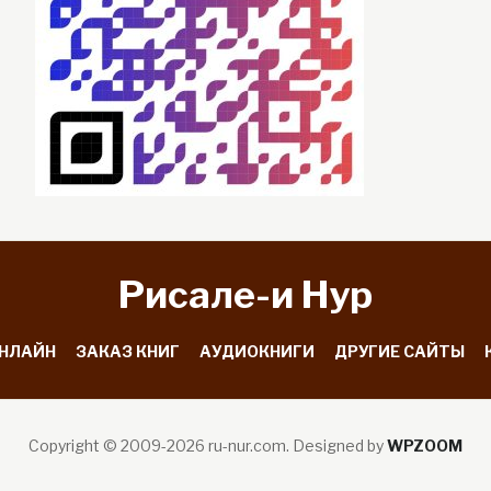
Рисале-и Hyp
ОНЛАЙН
ЗАКАЗ КНИГ
АУДИОКНИГИ
ДРУГИЕ САЙТЫ
Copyright © 2009-2026 ru-nur.com.
Designed by
WPZOOM