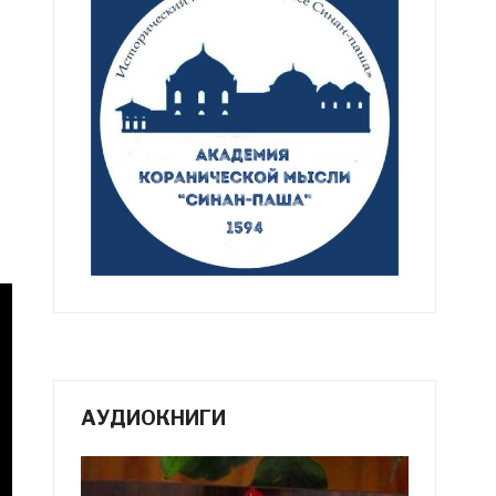
АУДИОКНИГИ