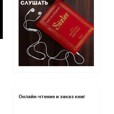
Онлайн-чтение и заказ книг